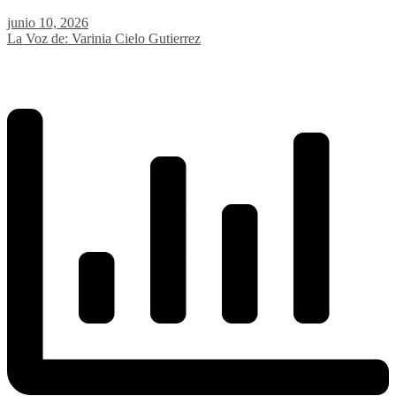
junio 10, 2026
La Voz de: Varinia Cielo Gutierrez