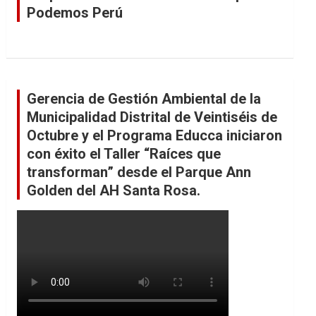
Podemos Perú
Gerencia de Gestión Ambiental de la
Municipalidad Distrital de Veintiséis de
Octubre y el Programa Educca iniciaron
con éxito el Taller “Raíces que
transforman” desde el Parque Ann
Golden del AH Santa Rosa.