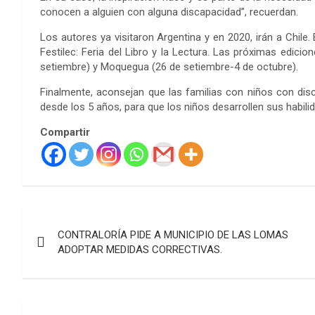
conocen a alguien con alguna discapacidad”, recuerdan.
Los autores ya visitaron Argentina y en 2020, irán a Chile
Festilec: Feria del Libro y la Lectura. Las próximas edici
setiembre) y Moquegua (26 de setiembre-4 de octubre).
Finalmente, aconsejan que las familias con niños con disc
desde los 5 años, para que los niños desarrollen sus habilid
Compartir
Navegación
CONTRALORÍA PIDE A MUNICIPIO DE LAS LOMAS
de
ADOPTAR MEDIDAS CORRECTIVAS.
entradas