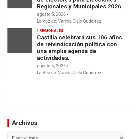
Regionales y Municipales 2026.
agosto 5, 2026
La Voz de: Varinia Cielo Gutierrez
* REGIONALES
Castilla celebrará sus 106 años
de reivindicación política con
una amplia agenda de
actividades.
agosto 5, 2026
La Voz de: Varinia Cielo Gutierrez
Archivos
Archivos