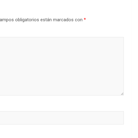
ampos obligatorios están marcados con
*