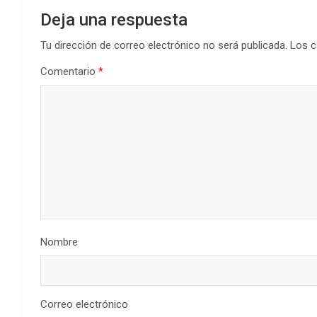
Deja una respuesta
Tu dirección de correo electrónico no será publicada.
Los c
Comentario
*
Nombre
Correo electrónico