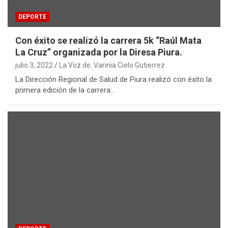
DEPORTE
Con éxito se realizó la carrera 5k “Raúl Mata
La Cruz” organizada por la Diresa Piura.
julio 3, 2022
La Voz de: Varinia Cielo Gutierrez
La Dirección Regional de Salud de Piura realizó con éxito la
primera edición de la carrera…