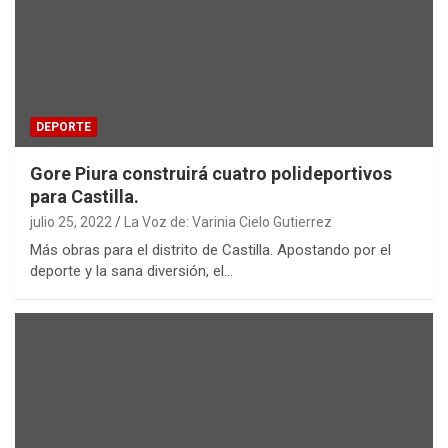
DEPORTE
Gore Piura construirá cuatro polideportivos
para Castilla.
julio 25, 2022
La Voz de: Varinia Cielo Gutierrez
Más obras para el distrito de Castilla. Apostando por el
deporte y la sana diversión, el…