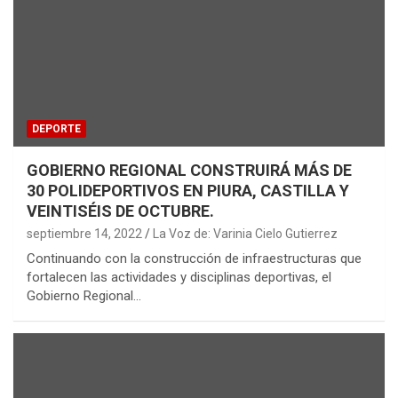
DEPORTE
GOBIERNO REGIONAL CONSTRUIRÁ MÁS DE
30 POLIDEPORTIVOS EN PIURA, CASTILLA Y
VEINTISÉIS DE OCTUBRE.
septiembre 14, 2022
La Voz de: Varinia Cielo Gutierrez
Continuando con la construcción de infraestructuras que
fortalecen las actividades y disciplinas deportivas, el
Gobierno Regional…