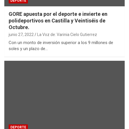
DEPORTE
GORE apuesta por el deporte e invierte en
polideportivos en Castilla y Veintiséis de
Octubre.
junio 27, 2022
La Voz de: Varinia Cielo Gutierrez
Con un monto de inversión superior a los 9 millones de
soles y un plazo de…
DEPORTE