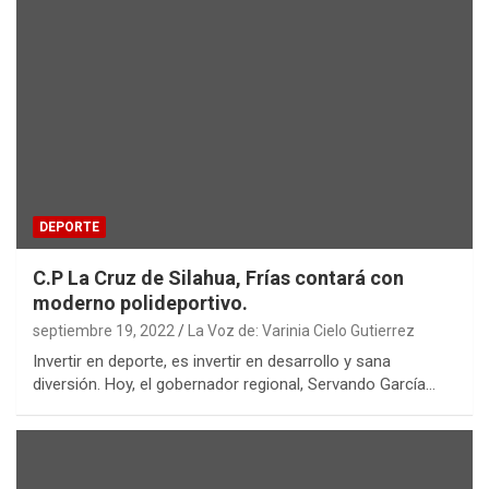
DEPORTE
C.P La Cruz de Silahua, Frías contará con
moderno polideportivo.
septiembre 19, 2022
La Voz de: Varinia Cielo Gutierrez
Invertir en deporte, es invertir en desarrollo y sana
diversión. Hoy, el gobernador regional, Servando García…