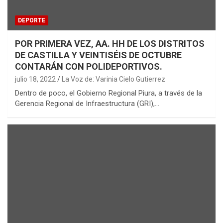
DEPORTE
POR PRIMERA VEZ, AA. HH DE LOS DISTRITOS
DE CASTILLA Y VEINTISÉIS DE OCTUBRE
CONTARÁN CON POLIDEPORTIVOS.
julio 18, 2022
La Voz de: Varinia Cielo Gutierrez
Dentro de poco, el Gobierno Regional Piura, a través de la
Gerencia Regional de Infraestructura (GRI),…