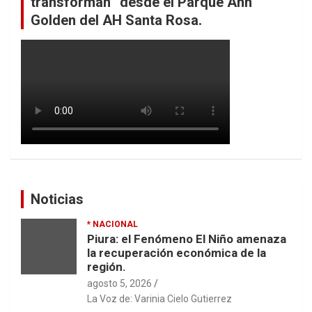
transforman” desde el Parque Ann
Golden del AH Santa Rosa.
Noticias
* NACIONAL
Piura: el Fenómeno El Niño amenaza
la recuperación económica de la
región.
agosto 5, 2026
La Voz de: Varinia Cielo Gutierrez