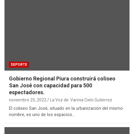
DEPORTE
Gobierno Regional Piura construirá coliseo
San José con capacidad para 500
espectadores.
noviembre 25, 2022
La Voz de: Varinia Cielo Gutierrez
El coliseo San José, situado en la urbanización del mismo
nombre, es uno de los espacios…