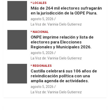
* LOCALES
Más de 264 mil electores sufragarán
en la jurisdicción de la ODPE Piura.
agosto 5, 2026
La Voz de: Varinia Cielo Gutierrez
* NACIONAL
ONPE imprime relación y lista de
electores para Elecciones
Regionales y Municipales 2026.
agosto 5, 2026
La Voz de: Varinia Cielo Gutierrez
* REGIONALES
Castilla celebrará sus 106 años de
reivindicación política con una
amplia agenda de actividades.
agosto 5, 2026
La Voz de: Varinia Cielo Gutierrez