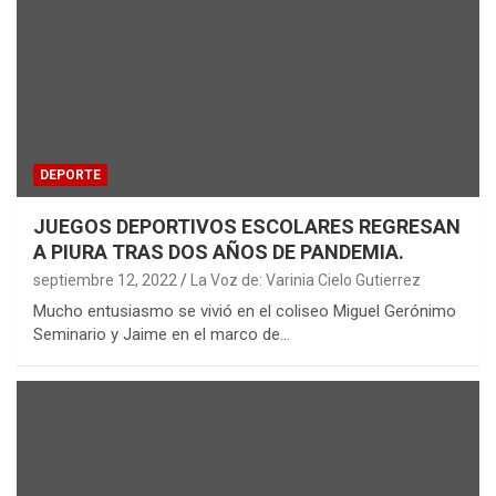
DEPORTE
JUEGOS DEPORTIVOS ESCOLARES REGRESAN
A PIURA TRAS DOS AÑOS DE PANDEMIA.
septiembre 12, 2022
La Voz de: Varinia Cielo Gutierrez
Mucho entusiasmo se vivió en el coliseo Miguel Gerónimo
Seminario y Jaime en el marco de…