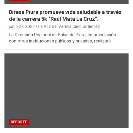
Diresa Piura promueve vida saludable a través
de la carrera 5k “Raúl Mata La Cruz”.
junio 27, 2022
La Voz de: Varinia Cielo Gutierrez
La Dirección Regional de Salud de Piura, en articulación
con otras instituciones públicas y privadas, realizará…
DEPORTE