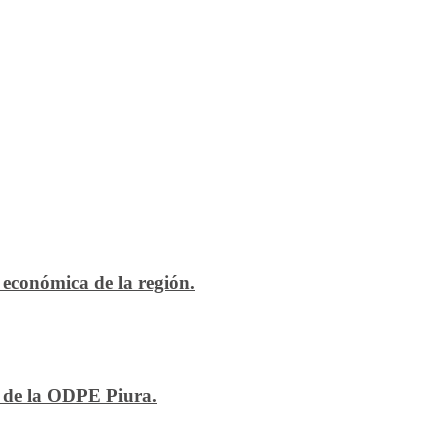
económica de la región.
n de la ODPE Piura.