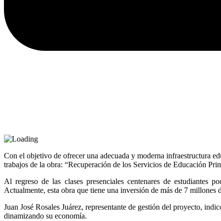
Con el objetivo de ofrecer una adecuada y moderna infraestructura e
trabajos de la obra: “Recuperación de los Servicios de Educación Pri
Al regreso de las clases presenciales centenares de estudiantes p
Actualmente, esta obra que tiene una inversión de más de 7 millones 
Juan José Rosales Juárez, representante de gestión del proyecto, indic
dinamizando su economía.