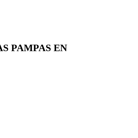
LAS PAMPAS EN