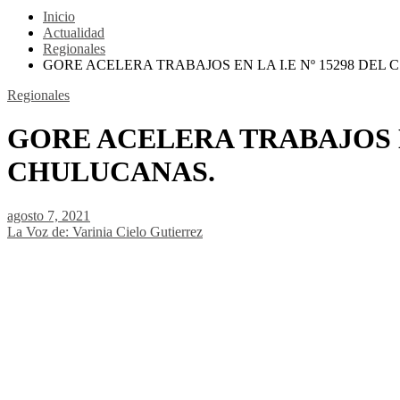
Inicio
Actualidad
Regionales
GORE ACELERA TRABAJOS EN LA I.E Nº 15298 DEL 
Regionales
GORE ACELERA TRABAJOS EN 
CHULUCANAS.
agosto 7, 2021
La Voz de: Varinia Cielo Gutierrez