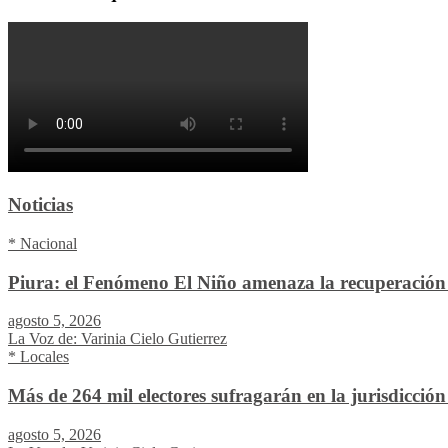
Noticias
* Nacional
Piura: el Fenómeno El Niño amenaza la recuperación 
agosto 5, 2026
La Voz de: Varinia Cielo Gutierrez
* Locales
Más de 264 mil electores sufragarán en la jurisdicció
agosto 5, 2026