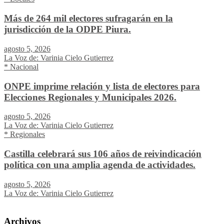
Más de 264 mil electores sufragarán en la
jurisdicción de la ODPE Piura.
agosto 5, 2026
La Voz de: Varinia Cielo Gutierrez
* Nacional
ONPE imprime relación y lista de electores para
Elecciones Regionales y Municipales 2026.
agosto 5, 2026
La Voz de: Varinia Cielo Gutierrez
* Regionales
Castilla celebrará sus 106 años de reivindicación
política con una amplia agenda de actividades.
agosto 5, 2026
La Voz de: Varinia Cielo Gutierrez
Archivos