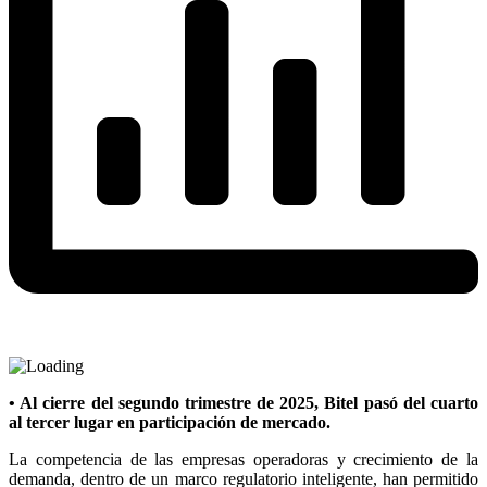
• Al cierre del segundo trimestre de 2025, Bitel pasó del cuarto
al tercer lugar en participación de mercado.
La competencia de las empresas operadoras y crecimiento de la
demanda, dentro de un marco regulatorio inteligente, han permitido