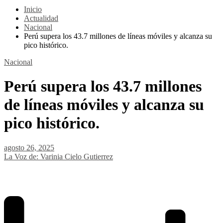
Inicio
Actualidad
Nacional
Perú supera los 43.7 millones de líneas móviles y alcanza su
pico histórico.
Nacional
Perú supera los 43.7 millones
de líneas móviles y alcanza su
pico histórico.
agosto 26, 2025
La Voz de: Varinia Cielo Gutierrez