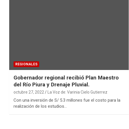
REGIONALES
Gobernador regional recibió Plan Maestro
del Río Piura y Drenaje Pluvial.
octubre 27, 2022
La Voz de: Varinia Cielo Gutierrez
Con una inversión de S/ 5.3 millones fue el costo para la
realización de los estudios…