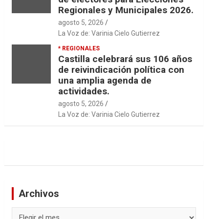
Regionales y Municipales 2026.
agosto 5, 2026
La Voz de: Varinia Cielo Gutierrez
* REGIONALES
Castilla celebrará sus 106 años
de reivindicación política con
una amplia agenda de
actividades.
agosto 5, 2026
La Voz de: Varinia Cielo Gutierrez
Archivos
Archivos