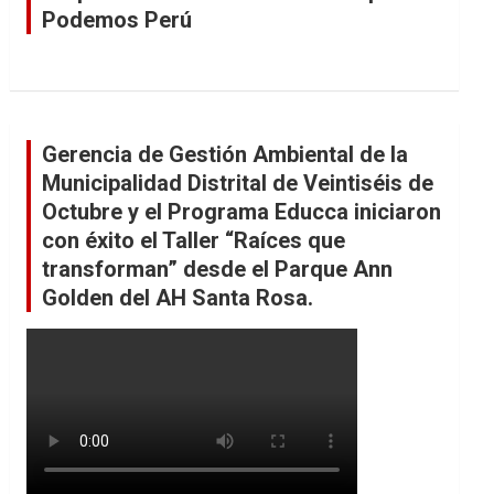
Podemos Perú
Gerencia de Gestión Ambiental de la
Municipalidad Distrital de Veintiséis de
Octubre y el Programa Educca iniciaron
con éxito el Taller “Raíces que
transforman” desde el Parque Ann
Golden del AH Santa Rosa.