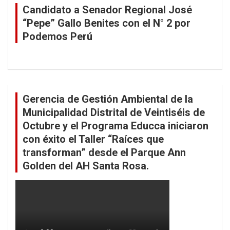
Candidato a Senador Regional José
“Pepe” Gallo Benites con el N° 2 por
Podemos Perú
Gerencia de Gestión Ambiental de la
Municipalidad Distrital de Veintiséis de
Octubre y el Programa Educca iniciaron
con éxito el Taller “Raíces que
transforman” desde el Parque Ann
Golden del AH Santa Rosa.