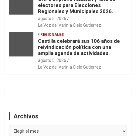
electores para Elecciones
Regionales y Municipales 2026.
agosto 5, 2026
La Voz de: Varinia Cielo Gutierrez
* REGIONALES
Castilla celebrará sus 106 años de
reivindicación política con una
amplia agenda de actividades.
agosto 5, 2026
La Voz de: Varinia Cielo Gutierrez
Archivos
Archivos