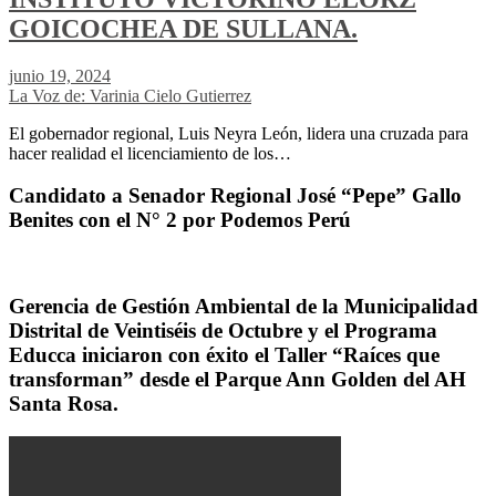
GOICOCHEA DE SULLANA.
junio 19, 2024
La Voz de: Varinia Cielo Gutierrez
El gobernador regional, Luis Neyra León, lidera una cruzada para
hacer realidad el licenciamiento de los…
Candidato a Senador Regional José “Pepe” Gallo
Benites con el N° 2 por Podemos Perú
Gerencia de Gestión Ambiental de la Municipalidad
Distrital de Veintiséis de Octubre y el Programa
Educca iniciaron con éxito el Taller “Raíces que
transforman” desde el Parque Ann Golden del AH
Santa Rosa.