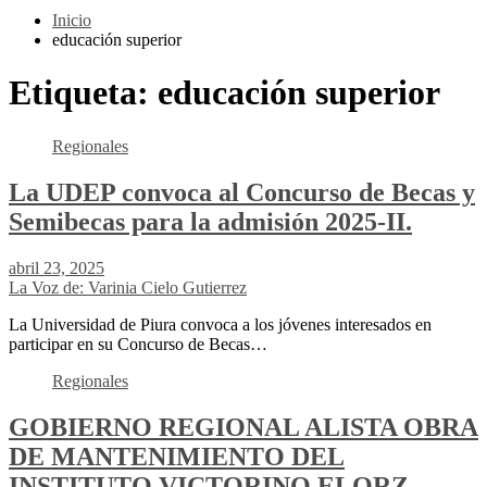
Inicio
educación superior
Etiqueta:
educación superior
Regionales
La UDEP convoca al Concurso de Becas y
Semibecas para la admisión 2025-II.
abril 23, 2025
La Voz de: Varinia Cielo Gutierrez
La Universidad de Piura convoca a los jóvenes interesados en
participar en su Concurso de Becas…
Regionales
GOBIERNO REGIONAL ALISTA OBRA
DE MANTENIMIENTO DEL
INSTITUTO VICTORINO ELORZ