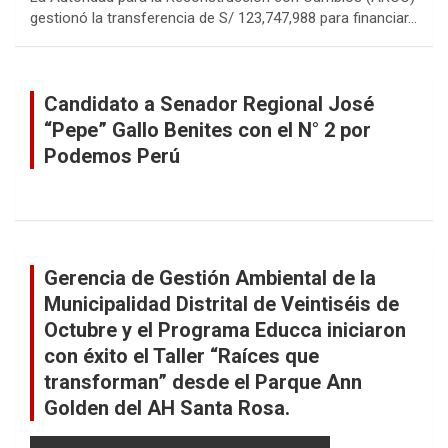
gestionó la transferencia de S/ 123,747,988 para financiar…
Candidato a Senador Regional José
“Pepe” Gallo Benites con el N° 2 por
Podemos Perú
Gerencia de Gestión Ambiental de la
Municipalidad Distrital de Veintiséis de
Octubre y el Programa Educca iniciaron
con éxito el Taller “Raíces que
transforman” desde el Parque Ann
Golden del AH Santa Rosa.