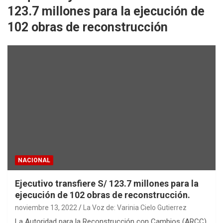
123.7 millones para la ejecución de
102 obras de reconstrucción
NACIONAL
Ejecutivo transfiere S/ 123.7 millones para la
ejecución de 102 obras de reconstrucción.
noviembre 13, 2022
La Voz de: Varinia Cielo Gutierrez
La Autoridad para la Reconstrucción con Cambios (ARCC)