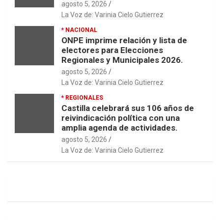
agosto 5, 2026
La Voz de: Varinia Cielo Gutierrez
* NACIONAL
ONPE imprime relación y lista de
electores para Elecciones
Regionales y Municipales 2026.
agosto 5, 2026
La Voz de: Varinia Cielo Gutierrez
* REGIONALES
Castilla celebrará sus 106 años de
reivindicación política con una
amplia agenda de actividades.
agosto 5, 2026
La Voz de: Varinia Cielo Gutierrez