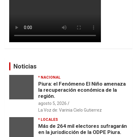
Noticias
* NACIONAL
Piura: el Fenómeno El Niño amenaza
la recuperación económica de la
región.
agosto 5, 2026
La Voz de: Varinia Cielo Gutierrez
* LOCALES
Más de 264 mil electores sufragarán
en la jurisdicción de la ODPE Piura.