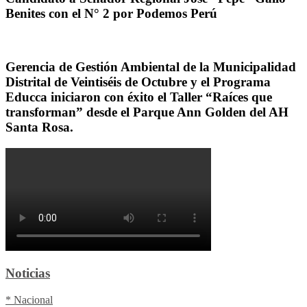
Benites con el N° 2 por Podemos Perú
Gerencia de Gestión Ambiental de la Municipalidad
Distrital de Veintiséis de Octubre y el Programa
Educca iniciaron con éxito el Taller “Raíces que
transforman” desde el Parque Ann Golden del AH
Santa Rosa.
Noticias
* Nacional