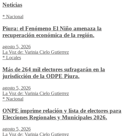
Noticias
* Nacional
Piura: el Fenómeno El Niño amenaza la
recuperación económica de la región.
agosto 5, 2026
La Voz de: Varinia Cielo Gutierrez
* Locales
Más de 264 mil electores sufragarán en la
jurisdicción de la ODPE Piura.
agosto 5, 2026
La Voz de: Varinia Cielo Gutierrez
* Nacional
ONPE imprime relación y lista de electores para
Elecciones Regionales y Municipales 2026.
agosto 5, 2026
La Voz de: Varinia Cielo Gutierrez