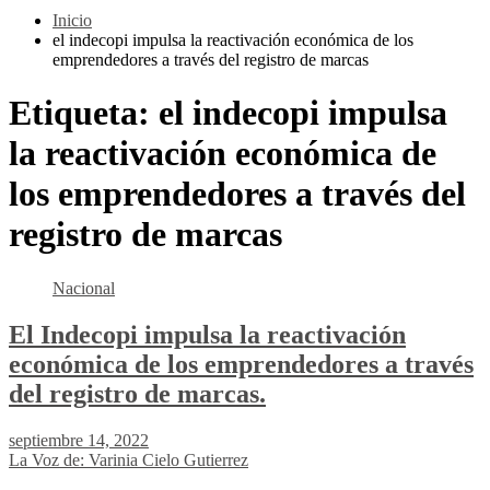
Inicio
el indecopi impulsa la reactivación económica de los
emprendedores a través del registro de marcas
Etiqueta:
el indecopi impulsa
la reactivación económica de
los emprendedores a través del
registro de marcas
Nacional
El Indecopi impulsa la reactivación
económica de los emprendedores a través
del registro de marcas.
septiembre 14, 2022
La Voz de: Varinia Cielo Gutierrez