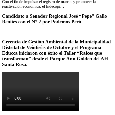
Con el fin de impulsar el registro de marcas y promover la
reactivación económica, el Indecopi…
Candidato a Senador Regional José “Pepe” Gallo
Benites con el N° 2 por Podemos Perú
Gerencia de Gestión Ambiental de la Municipalidad
Distrital de Veintiséis de Octubre y el Programa
Educca iniciaron con éxito el Taller “Raíces que
transforman” desde el Parque Ann Golden del AH
Santa Rosa.