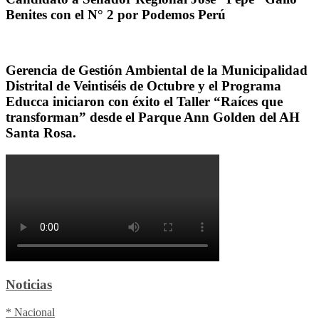
Benites con el N° 2 por Podemos Perú
Gerencia de Gestión Ambiental de la Municipalidad
Distrital de Veintiséis de Octubre y el Programa
Educca iniciaron con éxito el Taller “Raíces que
transforman” desde el Parque Ann Golden del AH
Santa Rosa.
Noticias
* Nacional