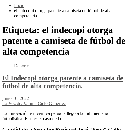
Inicio
el indecopi otorga patente a camiseta de fútbol de alta
competencia
Etiqueta:
el indecopi otorga
patente a camiseta de fútbol de
alta competencia
Deporte
El Indecopi otorga patente a camiseta de
fútbol de alta competencia.
junio 10, 2022
La Voz de: Varinia Cielo Gutierrez
La innovación e inventiva peruana llegó a la indumentaria
futbolística. Este es el caso de la…
Candidato a Senador Regional José “Pepe” Gallo