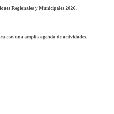
ciones Regionales y Municipales 2026.
ítica con una amplia agenda de actividades.