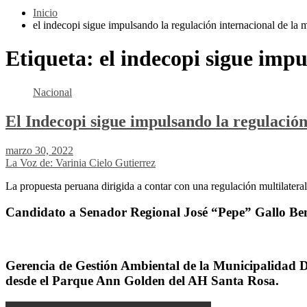
Inicio
el indecopi sigue impulsando la regulación internacional de la 
Etiqueta:
el indecopi sigue impu
Nacional
El Indecopi sigue impulsando la regulación
marzo 30, 2022
La Voz de: Varinia Cielo Gutierrez
La propuesta peruana dirigida a contar con una regulación multilater
Candidato a Senador Regional José “Pepe” Gallo Ben
Gerencia de Gestión Ambiental de la Municipalidad Dis
desde el Parque Ann Golden del AH Santa Rosa.