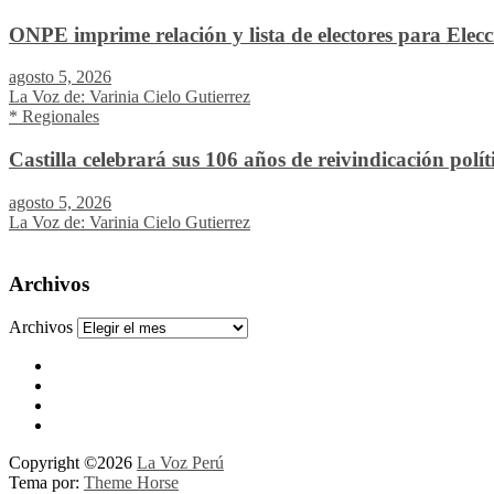
ONPE imprime relación y lista de electores para Elec
agosto 5, 2026
La Voz de: Varinia Cielo Gutierrez
* Regionales
Castilla celebrará sus 106 años de reivindicación pol
agosto 5, 2026
La Voz de: Varinia Cielo Gutierrez
Archivos
Archivos
Copyright ©2026
La Voz Perú
Tema por:
Theme Horse