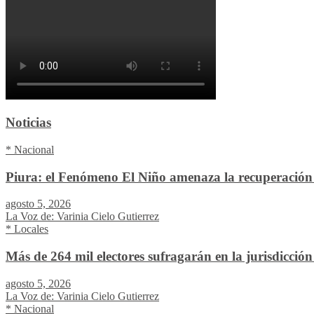
Noticias
* Nacional
Piura: el Fenómeno El Niño amenaza la recuperación 
agosto 5, 2026
La Voz de: Varinia Cielo Gutierrez
* Locales
Más de 264 mil electores sufragarán en la jurisdicció
agosto 5, 2026
La Voz de: Varinia Cielo Gutierrez
* Nacional