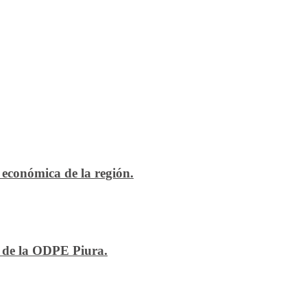
económica de la región.
n de la ODPE Piura.