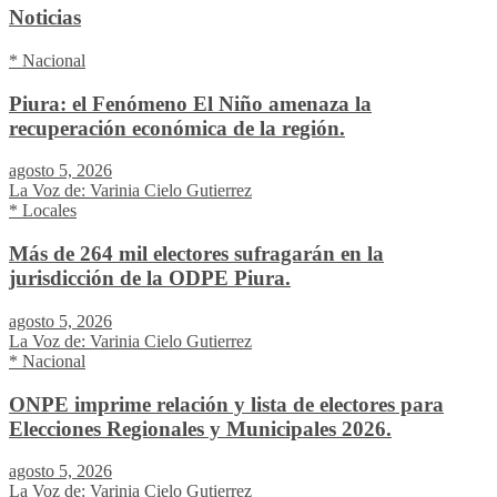
Noticias
* Nacional
Piura: el Fenómeno El Niño amenaza la
recuperación económica de la región.
agosto 5, 2026
La Voz de: Varinia Cielo Gutierrez
* Locales
Más de 264 mil electores sufragarán en la
jurisdicción de la ODPE Piura.
agosto 5, 2026
La Voz de: Varinia Cielo Gutierrez
* Nacional
ONPE imprime relación y lista de electores para
Elecciones Regionales y Municipales 2026.
agosto 5, 2026
La Voz de: Varinia Cielo Gutierrez