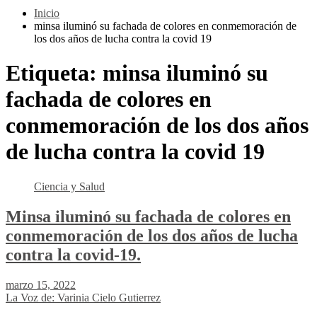
Inicio
minsa iluminó su fachada de colores en conmemoración de
los dos años de lucha contra la covid 19
Etiqueta:
minsa iluminó su
fachada de colores en
conmemoración de los dos años
de lucha contra la covid 19
Ciencia y Salud
Minsa iluminó su fachada de colores en
conmemoración de los dos años de lucha
contra la covid-19.
marzo 15, 2022
La Voz de: Varinia Cielo Gutierrez