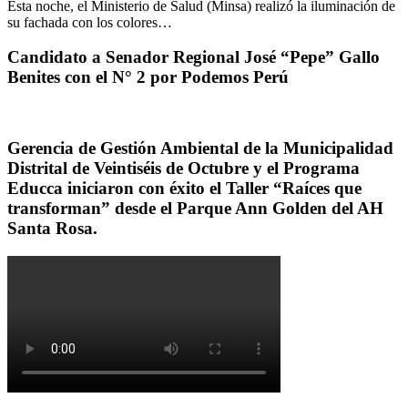
Esta noche, el Ministerio de Salud (Minsa) realizó la iluminación de
su fachada con los colores…
Candidato a Senador Regional José “Pepe” Gallo
Benites con el N° 2 por Podemos Perú
Gerencia de Gestión Ambiental de la Municipalidad
Distrital de Veintiséis de Octubre y el Programa
Educca iniciaron con éxito el Taller “Raíces que
transforman” desde el Parque Ann Golden del AH
Santa Rosa.