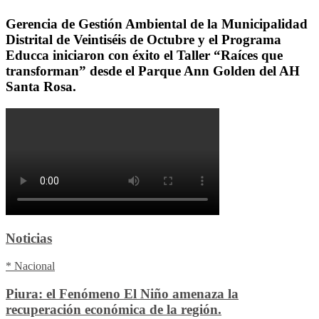
Gerencia de Gestión Ambiental de la Municipalidad
Distrital de Veintiséis de Octubre y el Programa
Educca iniciaron con éxito el Taller “Raíces que
transforman” desde el Parque Ann Golden del AH
Santa Rosa.
Noticias
* Nacional
Piura: el Fenómeno El Niño amenaza la
recuperación económica de la región.