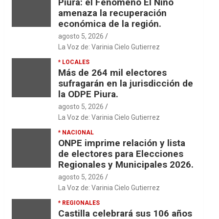
Piura: el Fenómeno El Niño
amenaza la recuperación
económica de la región.
agosto 5, 2026
La Voz de: Varinia Cielo Gutierrez
* LOCALES
Más de 264 mil electores
sufragarán en la jurisdicción de
la ODPE Piura.
agosto 5, 2026
La Voz de: Varinia Cielo Gutierrez
* NACIONAL
ONPE imprime relación y lista
de electores para Elecciones
Regionales y Municipales 2026.
agosto 5, 2026
La Voz de: Varinia Cielo Gutierrez
* REGIONALES
Castilla celebrará sus 106 años