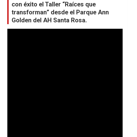
con éxito el Taller “Raíces que
transforman” desde el Parque Ann
Golden del AH Santa Rosa.