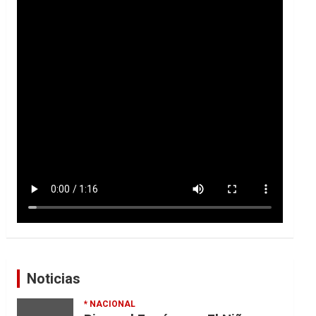
Noticias
* NACIONAL