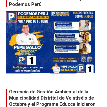
Podemos Perú
Gerencia de Gestión Ambiental de la
Municipalidad Distrital de Veintiséis de
Octubre y el Programa Educca iniciaron