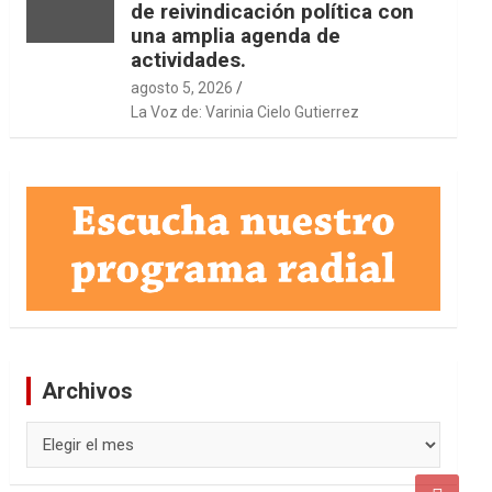
de reivindicación política con
una amplia agenda de
actividades.
agosto 5, 2026
La Voz de: Varinia Cielo Gutierrez
Archivos
Archivos