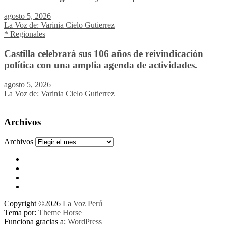
agosto 5, 2026
La Voz de: Varinia Cielo Gutierrez
* Regionales
Castilla celebrará sus 106 años de reivindicación
política con una amplia agenda de actividades.
agosto 5, 2026
La Voz de: Varinia Cielo Gutierrez
Archivos
Archivos
Copyright ©2026
La Voz Perú
Tema por:
Theme Horse
Funciona gracias a:
WordPress