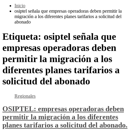
Inicio
osiptel señala que empresas operadoras deben permitir la
migración a los diferentes planes tarifarios a solicitud del
abonado
Etiqueta:
osiptel señala que
empresas operadoras deben
permitir la migración a los
diferentes planes tarifarios a
solicitud del abonado
Regionales
OSIPTEL: empresas operadoras deben
permitir la migración a los diferentes
planes tarifarios a solicitud del abonado.