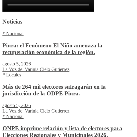
Noticias
* Nacional
Piura: el Fenómeno El Niño amenaza la
recuperación económica de la región.
agosto 5, 2026
La Voz de: Varinia Cielo Gutierrez
* Locales
Más de 264 mil electores sufragarán en la
jurisdicción de la ODPE Piura.
agosto 5, 2026
La Voz de: Varinia Cielo Gutierrez
* Nacional
ONPE imprime relación y lista de electores para
Elecciones Regionales y Municipales 2026.