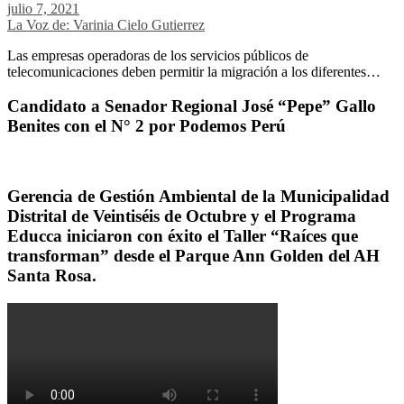
julio 7, 2021
La Voz de: Varinia Cielo Gutierrez
Las empresas operadoras de los servicios públicos de
telecomunicaciones deben permitir la migración a los diferentes…
Candidato a Senador Regional José “Pepe” Gallo
Benites con el N° 2 por Podemos Perú
Gerencia de Gestión Ambiental de la Municipalidad
Distrital de Veintiséis de Octubre y el Programa
Educca iniciaron con éxito el Taller “Raíces que
transforman” desde el Parque Ann Golden del AH
Santa Rosa.