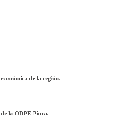
económica de la región.
n de la ODPE Piura.