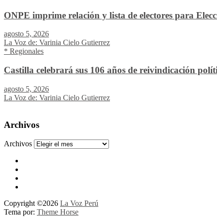
ONPE imprime relación y lista de electores para Elec
agosto 5, 2026
La Voz de: Varinia Cielo Gutierrez
* Regionales
Castilla celebrará sus 106 años de reivindicación pol
agosto 5, 2026
La Voz de: Varinia Cielo Gutierrez
Archivos
Archivos
Copyright ©2026
La Voz Perú
Tema por:
Theme Horse