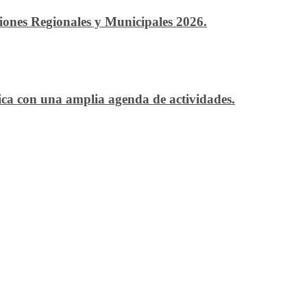
ciones Regionales y Municipales 2026.
ítica con una amplia agenda de actividades.