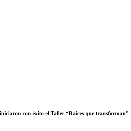
iniciaron con éxito el Taller “Raíces que transforman”