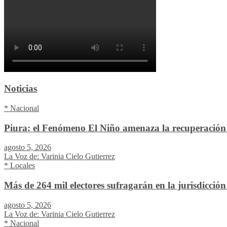
Noticias
* Nacional
Piura: el Fenómeno El Niño amenaza la recuperación 
agosto 5, 2026
La Voz de: Varinia Cielo Gutierrez
* Locales
Más de 264 mil electores sufragarán en la jurisdicció
agosto 5, 2026
La Voz de: Varinia Cielo Gutierrez
* Nacional