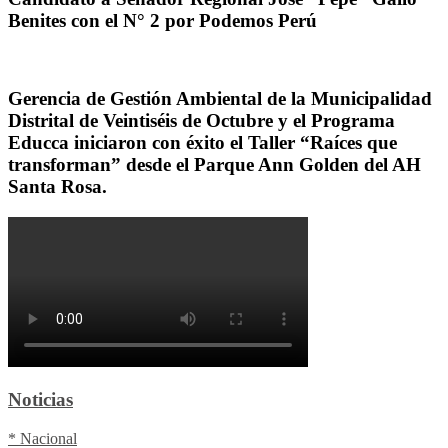
Benites con el N° 2 por Podemos Perú
Gerencia de Gestión Ambiental de la Municipalidad
Distrital de Veintiséis de Octubre y el Programa
Educca iniciaron con éxito el Taller “Raíces que
transforman” desde el Parque Ann Golden del AH
Santa Rosa.
Noticias
* Nacional