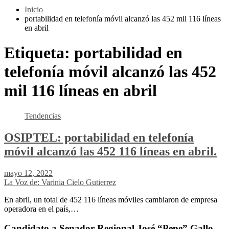
Inicio
portabilidad en telefonía móvil alcanzó las 452 mil 116 líneas
en abril
Etiqueta:
portabilidad en
telefonía móvil alcanzó las 452
mil 116 líneas en abril
Tendencias
OSIPTEL: portabilidad en telefonía
móvil alcanzó las 452 116 líneas en abril.
mayo 12, 2022
La Voz de: Varinia Cielo Gutierrez
En abril, un total de 452 116 líneas móviles cambiaron de empresa
operadora en el país,…
Candidato a Senador Regional José “Pepe” Gallo