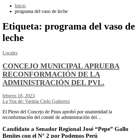
Inicio
programa del vaso de leche
Etiqueta:
programa del vaso de
leche
Locales
CONCEJO MUNICIPAL APRUEBA
RECONFORMACIÓN DE LA
ADMINISTRACIÓN DEL PVL.
febrero 18, 2023
La Voz de: Varinia Cielo Gutierrez
El Pleno del Concejo de Piura aprobó por unanimidad la
reconformación del comité de administración del…
Candidato a Senador Regional José “Pepe” Gallo
Benites con el N° 2 por Podemos Perú