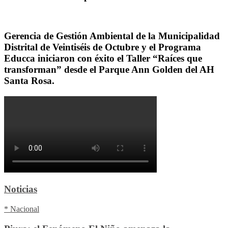
Gerencia de Gestión Ambiental de la Municipalidad
Distrital de Veintiséis de Octubre y el Programa
Educca iniciaron con éxito el Taller “Raíces que
transforman” desde el Parque Ann Golden del AH
Santa Rosa.
Noticias
* Nacional