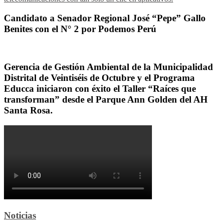
entradas
Candidato a Senador Regional José “Pepe” Gallo
Benites con el N° 2 por Podemos Perú
Gerencia de Gestión Ambiental de la Municipalidad
Distrital de Veintiséis de Octubre y el Programa
Educca iniciaron con éxito el Taller “Raíces que
transforman” desde el Parque Ann Golden del AH
Santa Rosa.
Noticias