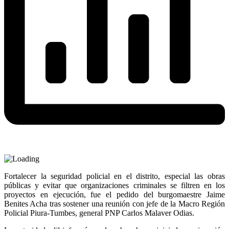
Fortalecer la seguridad policial en el distrito, especial las obras
públicas y evitar que organizaciones criminales se filtren en los
proyectos en ejecución, fue el pedido del burgomaestre Jaime
Benites Acha tras sostener una reunión con jefe de la Macro Región
Policial Piura-Tumbes, general PNP Carlos Malaver Odias.