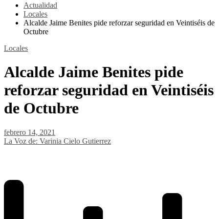
Actualidad
Locales
Alcalde Jaime Benites pide reforzar seguridad en Veintiséis de
Octubre
Locales
Alcalde Jaime Benites pide
reforzar seguridad en Veintiséis
de Octubre
febrero 14, 2021
La Voz de: Varinia Cielo Gutierrez