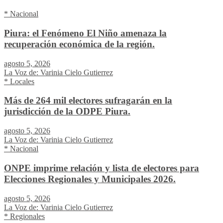
* Nacional
Piura: el Fenómeno El Niño amenaza la
recuperación económica de la región.
agosto 5, 2026
La Voz de: Varinia Cielo Gutierrez
* Locales
Más de 264 mil electores sufragarán en la
jurisdicción de la ODPE Piura.
agosto 5, 2026
La Voz de: Varinia Cielo Gutierrez
* Nacional
ONPE imprime relación y lista de electores para
Elecciones Regionales y Municipales 2026.
agosto 5, 2026
La Voz de: Varinia Cielo Gutierrez
* Regionales