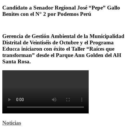
Candidato a Senador Regional José “Pepe” Gallo
Benites con el N° 2 por Podemos Perú
Gerencia de Gestión Ambiental de la Municipalidad
Distrital de Veintiséis de Octubre y el Programa
Educca iniciaron con éxito el Taller “Raíces que
transforman” desde el Parque Ann Golden del AH
Santa Rosa.
Noticias