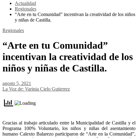
Actualidad
Regionales
“Arte en tu Comunidad” incentivan la creatividad de los niños
y niñas de Castilla.
Regionales
“Arte en tu Comunidad”
incentivan la creatividad de los
niños y niñas de Castilla.
agosto 5, 2021
La Voz de: Varinia Cielo Gutierrez
Gracias al trabajo articulado entre la Municipalidad de Castilla y el
Programa 100% Voluntario, los niños y niñas del asentamiento
humano Calexto Balarezo participaron de “Arte en la Comunidad”,