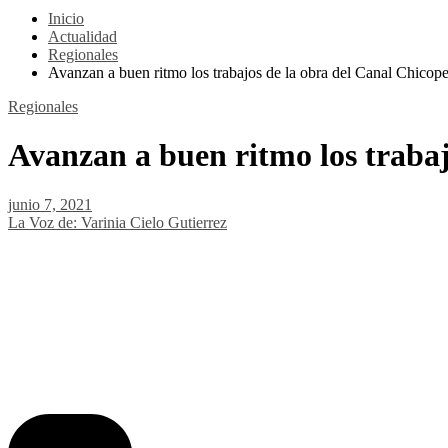
Inicio
Actualidad
Regionales
Avanzan a buen ritmo los trabajos de la obra del Canal Chico
Regionales
Avanzan a buen ritmo los traba
junio 7, 2021
La Voz de: Varinia Cielo Gutierrez