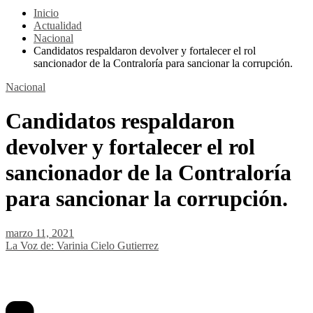
Inicio
Actualidad
Nacional
Candidatos respaldaron devolver y fortalecer el rol
sancionador de la Contraloría para sancionar la corrupción.
Nacional
Candidatos respaldaron
devolver y fortalecer el rol
sancionador de la Contraloría
para sancionar la corrupción.
marzo 11, 2021
La Voz de: Varinia Cielo Gutierrez