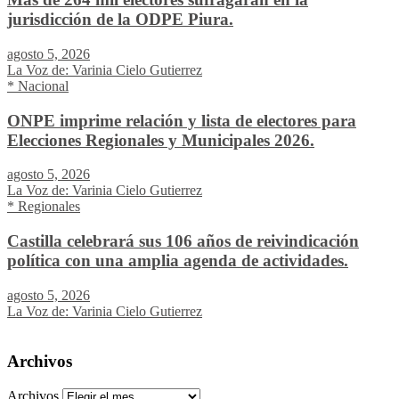
jurisdicción de la ODPE Piura.
agosto 5, 2026
La Voz de: Varinia Cielo Gutierrez
* Nacional
ONPE imprime relación y lista de electores para
Elecciones Regionales y Municipales 2026.
agosto 5, 2026
La Voz de: Varinia Cielo Gutierrez
* Regionales
Castilla celebrará sus 106 años de reivindicación
política con una amplia agenda de actividades.
agosto 5, 2026
La Voz de: Varinia Cielo Gutierrez
Archivos
Archivos