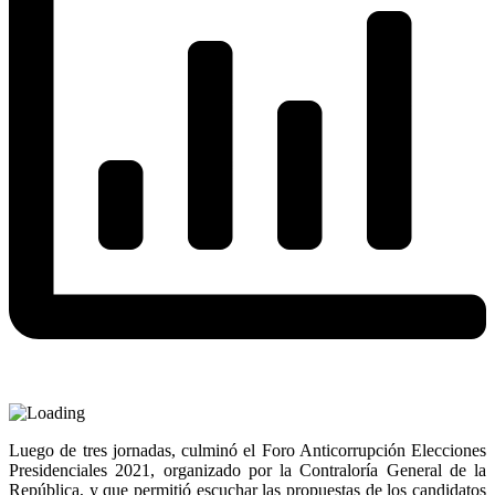
Luego de tres jornadas, culminó el Foro Anticorrupción Elecciones
Presidenciales 2021, organizado por la Contraloría General de la
República, y que permitió escuchar las propuestas de los candidatos