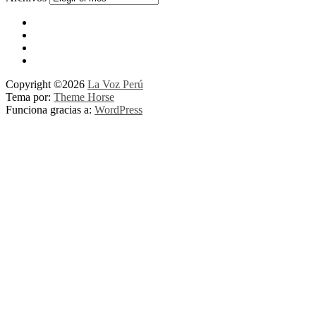
Copyright ©2026
La Voz Perú
Tema por:
Theme Horse
Funciona gracias a:
WordPress