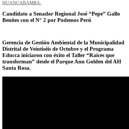
HUANCABAMBA.
Candidato a Senador Regional José “Pepe” Gallo
Benites con el N° 2 por Podemos Perú
Gerencia de Gestión Ambiental de la Municipalidad
Distrital de Veintiséis de Octubre y el Programa
Educca iniciaron con éxito el Taller “Raíces que
transforman” desde el Parque Ann Golden del AH
Santa Rosa.