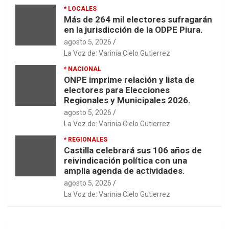
* LOCALES
Más de 264 mil electores sufragarán
en la jurisdicción de la ODPE Piura.
agosto 5, 2026
La Voz de: Varinia Cielo Gutierrez
* NACIONAL
ONPE imprime relación y lista de
electores para Elecciones
Regionales y Municipales 2026.
agosto 5, 2026
La Voz de: Varinia Cielo Gutierrez
* REGIONALES
Castilla celebrará sus 106 años de
reivindicación política con una
amplia agenda de actividades.
agosto 5, 2026
La Voz de: Varinia Cielo Gutierrez