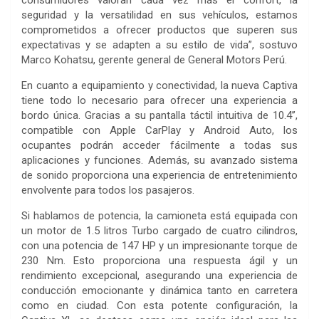
seguridad y la versatilidad en sus vehículos, estamos
comprometidos a ofrecer productos que superen sus
expectativas y se adapten a su estilo de vida”, sostuvo
Marco Kohatsu, gerente general de General Motors Perú.
En cuanto a equipamiento y conectividad, la nueva Captiva
tiene todo lo necesario para ofrecer una experiencia a
bordo única. Gracias a su pantalla táctil intuitiva de 10.4’’,
compatible con Apple CarPlay y Android Auto, los
ocupantes podrán acceder fácilmente a todas sus
aplicaciones y funciones. Además, su avanzado sistema
de sonido proporciona una experiencia de entretenimiento
envolvente para todos los pasajeros.
Si hablamos de potencia, la camioneta está equipada con
un motor de 1.5 litros Turbo cargado de cuatro cilindros,
con una potencia de 147 HP y un impresionante torque de
230 Nm. Esto proporciona una respuesta ágil y un
rendimiento excepcional, asegurando una experiencia de
conducción emocionante y dinámica tanto en carretera
como en ciudad. Con esta potente configuración, la