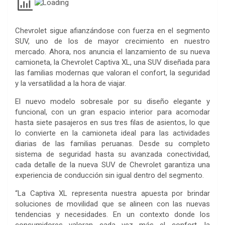
Chevrolet sigue afianzándose con fuerza en el segmento
SUV, uno de los de mayor crecimiento en nuestro
mercado. Ahora, nos anuncia el lanzamiento de su nueva
camioneta, la Chevrolet Captiva XL, una SUV diseñada para
las familias modernas que valoran el confort, la seguridad
y la versatilidad a la hora de viajar.
El nuevo modelo sobresale por su diseño elegante y
funcional, con un gran espacio interior para acomodar
hasta siete pasajeros en sus tres filas de asientos, lo que
lo convierte en la camioneta ideal para las actividades
diarias de las familias peruanas. Desde su completo
sistema de seguridad hasta su avanzada conectividad,
cada detalle de la nueva SUV de Chevrolet garantiza una
experiencia de conducción sin igual dentro del segmento.
“La Captiva XL representa nuestra apuesta por brindar
soluciones de movilidad que se alineen con las nuevas
tendencias y necesidades. En un contexto donde los
consumidores valoran cada vez más el confort, la