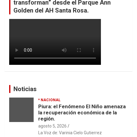
transforman” desde el Parque Ann
Golden del AH Santa Rosa.
Noticias
* NACIONAL
Piura: el Fenómeno El Niño amenaza
la recuperación económica de la
región.
agosto 5, 2026
La Voz de: Varinia Cielo Gutierrez