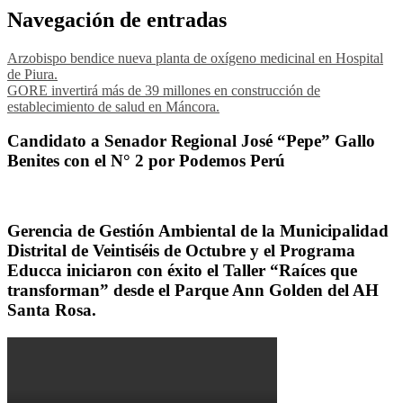
Navegación de entradas
Arzobispo bendice nueva planta de oxígeno medicinal en Hospital
de Piura.
GORE invertirá más de 39 millones en construcción de
establecimiento de salud en Máncora.
Candidato a Senador Regional José “Pepe” Gallo
Benites con el N° 2 por Podemos Perú
Gerencia de Gestión Ambiental de la Municipalidad
Distrital de Veintiséis de Octubre y el Programa
Educca iniciaron con éxito el Taller “Raíces que
transforman” desde el Parque Ann Golden del AH
Santa Rosa.