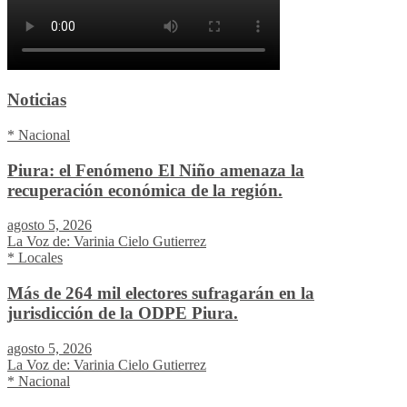
Noticias
* Nacional
Piura: el Fenómeno El Niño amenaza la
recuperación económica de la región.
agosto 5, 2026
La Voz de: Varinia Cielo Gutierrez
* Locales
Más de 264 mil electores sufragarán en la
jurisdicción de la ODPE Piura.
agosto 5, 2026
La Voz de: Varinia Cielo Gutierrez
* Nacional