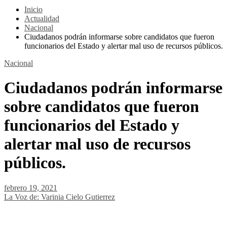
Inicio
Actualidad
Nacional
Ciudadanos podrán informarse sobre candidatos que fueron
funcionarios del Estado y alertar mal uso de recursos públicos.
Nacional
Ciudadanos podrán informarse
sobre candidatos que fueron
funcionarios del Estado y
alertar mal uso de recursos
públicos.
febrero 19, 2021
La Voz de: Varinia Cielo Gutierrez