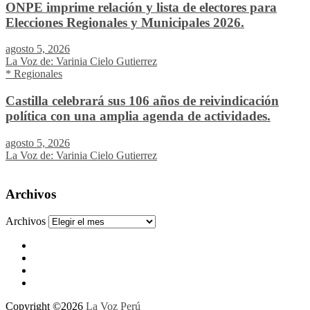
ONPE imprime relación y lista de electores para
Elecciones Regionales y Municipales 2026.
agosto 5, 2026
La Voz de: Varinia Cielo Gutierrez
* Regionales
Castilla celebrará sus 106 años de reivindicación
política con una amplia agenda de actividades.
agosto 5, 2026
La Voz de: Varinia Cielo Gutierrez
Archivos
Archivos
Copyright ©2026
La Voz Perú