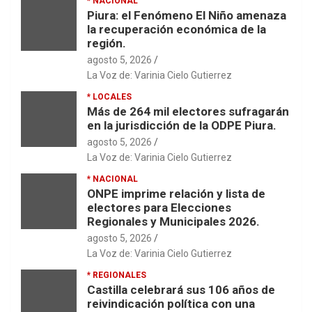
* NACIONAL
Piura: el Fenómeno El Niño amenaza
la recuperación económica de la
región.
agosto 5, 2026
La Voz de: Varinia Cielo Gutierrez
* LOCALES
Más de 264 mil electores sufragarán
en la jurisdicción de la ODPE Piura.
agosto 5, 2026
La Voz de: Varinia Cielo Gutierrez
* NACIONAL
ONPE imprime relación y lista de
electores para Elecciones
Regionales y Municipales 2026.
agosto 5, 2026
La Voz de: Varinia Cielo Gutierrez
* REGIONALES
Castilla celebrará sus 106 años de
reivindicación política con una