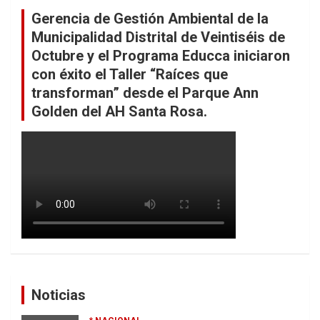
Gerencia de Gestión Ambiental de la
Municipalidad Distrital de Veintiséis de
Octubre y el Programa Educca iniciaron
con éxito el Taller “Raíces que
transforman” desde el Parque Ann
Golden del AH Santa Rosa.
Noticias