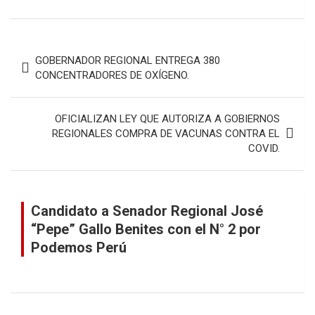
Navegación
GOBERNADOR REGIONAL ENTREGA 380
de
CONCENTRADORES DE OXÍGENO.
entradas
OFICIALIZAN LEY QUE AUTORIZA A GOBIERNOS
REGIONALES COMPRA DE VACUNAS CONTRA EL
COVID.
Candidato a Senador Regional José
“Pepe” Gallo Benites con el N° 2 por
Podemos Perú