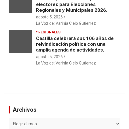
electores para Elecciones
Regionales y Municipales 2026.
agosto 5, 2026
La Voz de: Varinia Cielo Gutierrez
* REGIONALES
Castilla celebrará sus 106 años de
reivindicación política con una
amplia agenda de actividades.
agosto 5, 2026
La Voz de: Varinia Cielo Gutierrez
Archivos
Archivos