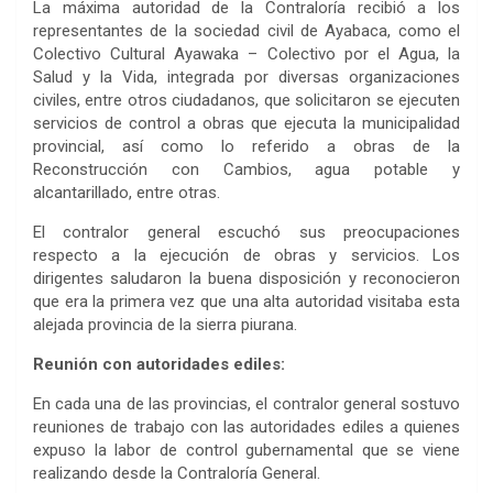
La máxima autoridad de la Contraloría recibió a los
representantes de la sociedad civil de Ayabaca, como el
Colectivo Cultural Ayawaka – Colectivo por el Agua, la
Salud y la Vida, integrada por diversas organizaciones
civiles, entre otros ciudadanos, que solicitaron se ejecuten
servicios de control a obras que ejecuta la municipalidad
provincial, así como lo referido a obras de la
Reconstrucción con Cambios, agua potable y
alcantarillado, entre otras.
El contralor general escuchó sus preocupaciones
respecto a la ejecución de obras y servicios. Los
dirigentes saludaron la buena disposición y reconocieron
que era la primera vez que una alta autoridad visitaba esta
alejada provincia de la sierra piurana.
Reunión con autoridades ediles:
En cada una de las provincias, el contralor general sostuvo
reuniones de trabajo con las autoridades ediles a quienes
expuso la labor de control gubernamental que se viene
realizando desde la Contraloría General.