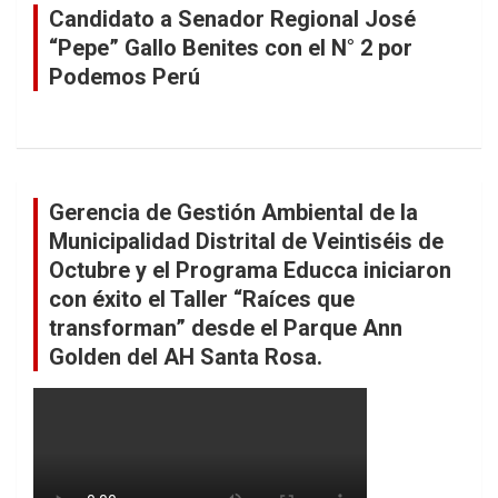
Candidato a Senador Regional José
“Pepe” Gallo Benites con el N° 2 por
Podemos Perú
Gerencia de Gestión Ambiental de la
Municipalidad Distrital de Veintiséis de
Octubre y el Programa Educca iniciaron
con éxito el Taller “Raíces que
transforman” desde el Parque Ann
Golden del AH Santa Rosa.