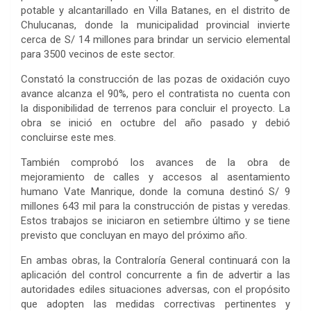
potable y alcantarillado en Villa Batanes, en el distrito de
Chulucanas, donde la municipalidad provincial invierte
cerca de S/ 14 millones para brindar un servicio elemental
para 3500 vecinos de este sector.
Constató la construcción de las pozas de oxidación cuyo
avance alcanza el 90%, pero el contratista no cuenta con
la disponibilidad de terrenos para concluir el proyecto. La
obra se inició en octubre del año pasado y debió
concluirse este mes.
También comprobó los avances de la obra de
mejoramiento de calles y accesos al asentamiento
humano Vate Manrique, donde la comuna destinó S/ 9
millones 643 mil para la construcción de pistas y veredas.
Estos trabajos se iniciaron en setiembre último y se tiene
previsto que concluyan en mayo del próximo año.
En ambas obras, la Contraloría General continuará con la
aplicación del control concurrente a fin de advertir a las
autoridades ediles situaciones adversas, con el propósito
que adopten las medidas correctivas pertinentes y