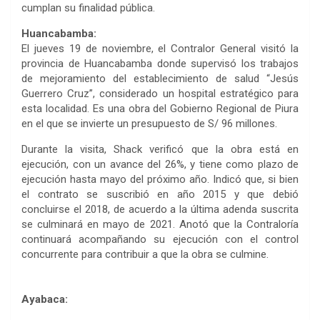
cumplan su finalidad pública.
Huancabamba:
El jueves 19 de noviembre, el Contralor General visitó la
provincia de Huancabamba donde supervisó los trabajos
de mejoramiento del establecimiento de salud “Jesús
Guerrero Cruz”, considerado un hospital estratégico para
esta localidad. Es una obra del Gobierno Regional de Piura
en el que se invierte un presupuesto de S/ 96 millones.
Durante la visita, Shack verificó que la obra está en
ejecución, con un avance del 26%, y tiene como plazo de
ejecución hasta mayo del próximo año. Indicó que, si bien
el contrato se suscribió en año 2015 y que debió
concluirse el 2018, de acuerdo a la última adenda suscrita
se culminará en mayo de 2021. Anotó que la Contraloría
continuará acompañando su ejecución con el control
concurrente para contribuir a que la obra se culmine.
Ayabaca: