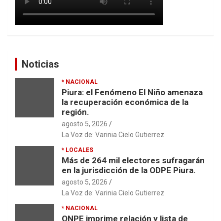
Noticias
* NACIONAL
Piura: el Fenómeno El Niño amenaza
la recuperación económica de la
región.
agosto 5, 2026
La Voz de: Varinia Cielo Gutierrez
* LOCALES
Más de 264 mil electores sufragarán
en la jurisdicción de la ODPE Piura.
agosto 5, 2026
La Voz de: Varinia Cielo Gutierrez
* NACIONAL
ONPE imprime relación y lista de