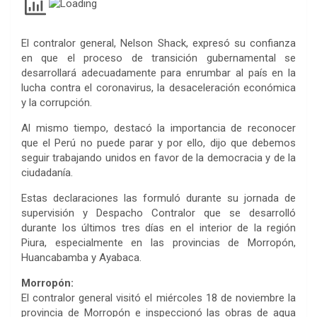
El contralor general, Nelson Shack, expresó su confianza
en que el proceso de transición gubernamental se
desarrollará adecuadamente para enrumbar al país en la
lucha contra el coronavirus, la desaceleración económica
y la corrupción.
Al mismo tiempo, destacó la importancia de reconocer
que el Perú no puede parar y por ello, dijo que debemos
seguir trabajando unidos en favor de la democracia y de la
ciudadanía.
Estas declaraciones las formuló durante su jornada de
supervisión y Despacho Contralor que se desarrolló
durante los últimos tres días en el interior de la región
Piura, especialmente en las provincias de Morropón,
Huancabamba y Ayabaca.
Morropón:
El contralor general visitó el miércoles 18 de noviembre la
provincia de Morropón e inspeccionó las obras de agua