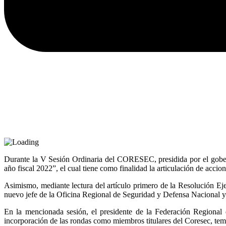
Durante la V Sesión Ordinaria del CORESEC, presidida por el gobe
año fiscal 2022”, el cual tiene como finalidad la articulación de accio
Asimismo, mediante lectura del artículo primero de la Resoluci
nuevo jefe de la Oficina Regional de Seguridad y Defensa Nacional 
En la mencionada sesión, el presidente de la Federación Regiona
incorporación de las rondas como miembros titulares del Coresec, tem