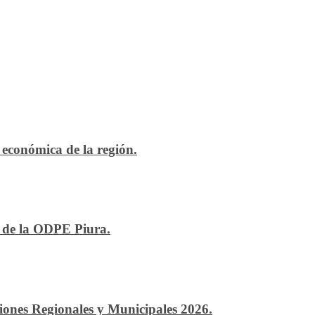
económica de la región.
n de la ODPE Piura.
ciones Regionales y Municipales 2026.