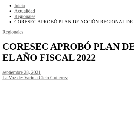
Inicio
Actualidad
Regionales
CORESEC APROBÓ PLAN DE ACCIÓN REGIONAL DE 
Regionales
CORESEC APROBÓ PLAN DE
EL AÑO FISCAL 2022
septiembre 28, 2021
La Voz de: Varinia Cielo Gutierrez