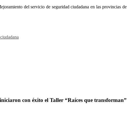
Mejoramiento del servicio de seguridad ciudadana en las provincias de
 ciudadana
iniciaron con éxito el Taller “Raíces que transforman”