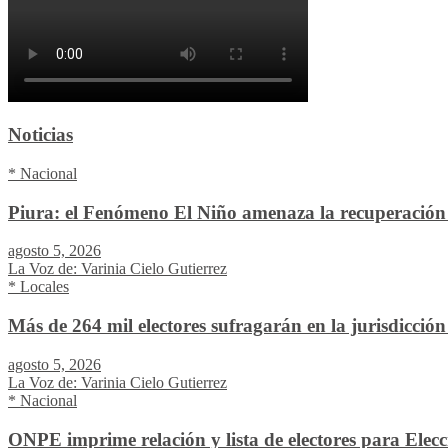
Noticias
* Nacional
Piura: el Fenómeno El Niño amenaza la recuperación 
agosto 5, 2026
La Voz de: Varinia Cielo Gutierrez
* Locales
Más de 264 mil electores sufragarán en la jurisdicció
agosto 5, 2026
La Voz de: Varinia Cielo Gutierrez
* Nacional
ONPE imprime relación y lista de electores para Elec