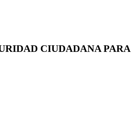
GURIDAD CIUDADANA PARA