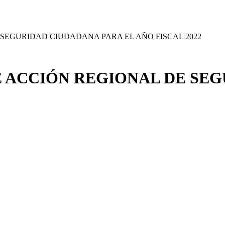
SEGURIDAD CIUDADANA PARA EL AÑO FISCAL 2022
 ACCIÓN REGIONAL DE SE