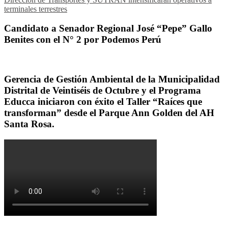
terminales terrestres
Candidato a Senador Regional José “Pepe” Gallo
Benites con el N° 2 por Podemos Perú
Gerencia de Gestión Ambiental de la Municipalidad
Distrital de Veintiséis de Octubre y el Programa
Educca iniciaron con éxito el Taller “Raíces que
transforman” desde el Parque Ann Golden del AH
Santa Rosa.