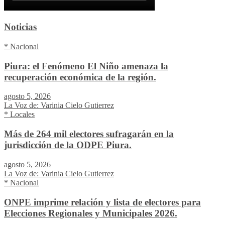
Noticias
* Nacional
Piura: el Fenómeno El Niño amenaza la
recuperación económica de la región.
agosto 5, 2026
La Voz de: Varinia Cielo Gutierrez
* Locales
Más de 264 mil electores sufragarán en la
jurisdicción de la ODPE Piura.
agosto 5, 2026
La Voz de: Varinia Cielo Gutierrez
* Nacional
ONPE imprime relación y lista de electores para
Elecciones Regionales y Municipales 2026.