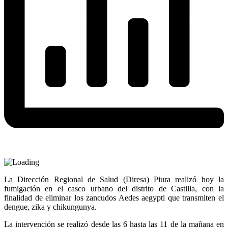
La Dirección Regional de Salud (Diresa) Piura realizó hoy la
fumigación en el casco urbano del distrito de Castilla, con la
finalidad de eliminar los zancudos Aedes aegypti que transmiten el
dengue, zika y chikungunya.
La intervención se realizó desde las 6 hasta las 11 de la mañana en