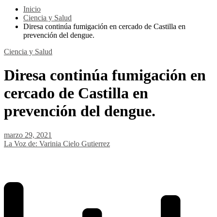
Inicio
Ciencia y Salud
Diresa continúa fumigación en cercado de Castilla en
prevención del dengue.
Ciencia y Salud
Diresa continúa fumigación en
cercado de Castilla en
prevención del dengue.
marzo 29, 2021
La Voz de: Varinia Cielo Gutierrez