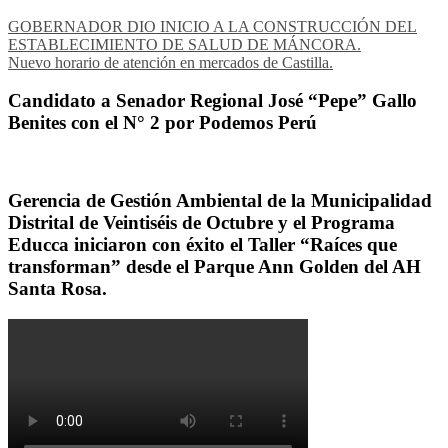
GOBERNADOR DIO INICIO A LA CONSTRUCCIÓN DEL
ESTABLECIMIENTO DE SALUD DE MÁNCORA.
Nuevo horario de atención en mercados de Castilla.
Candidato a Senador Regional José “Pepe” Gallo
Benites con el N° 2 por Podemos Perú
Gerencia de Gestión Ambiental de la Municipalidad
Distrital de Veintiséis de Octubre y el Programa
Educca iniciaron con éxito el Taller “Raíces que
transforman” desde el Parque Ann Golden del AH
Santa Rosa.