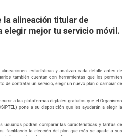
 la alineación titular de
 elegir mejor tu servicio móvil.
, alineaciones, estadísticas y analizan cada detalle antes de
uarios también cuentan con herramientas que les permiten
 de contratar un servicio, elegir un nuevo plan o cambiar de
ecurrir a las plataformas digitales gratuitas que el Organismo
SIPTEL) pone a su disposición que les ayudarán a elegir la
os usuarios podrán comparar las características y tarifas de
, facilitando la elección del plan que más se ajuste a sus