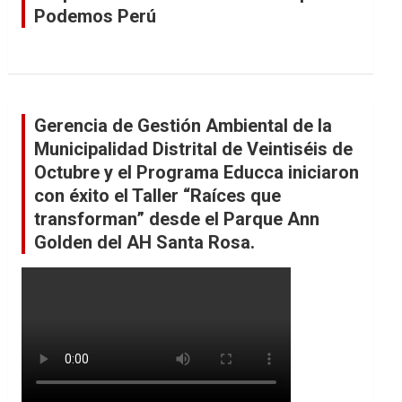
Podemos Perú
Gerencia de Gestión Ambiental de la
Municipalidad Distrital de Veintiséis de
Octubre y el Programa Educca iniciaron
con éxito el Taller “Raíces que
transforman” desde el Parque Ann
Golden del AH Santa Rosa.