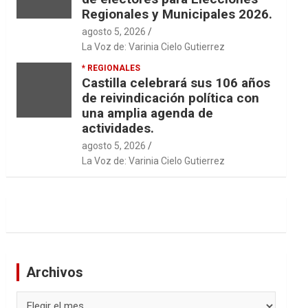
Regionales y Municipales 2026.
agosto 5, 2026
La Voz de: Varinia Cielo Gutierrez
* REGIONALES
Castilla celebrará sus 106 años
de reivindicación política con
una amplia agenda de
actividades.
agosto 5, 2026
La Voz de: Varinia Cielo Gutierrez
Archivos
Archivos