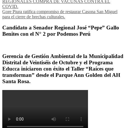
REGIONALES COMPRA DE VACUNAS CONTRA EL
COVID.
Gore Piura ratifica compromiso de restaurar Casona San Miguel
para el cierre de brechas culturales.
Candidato a Senador Regional José “Pepe” Gallo
Benites con el N° 2 por Podemos Perú
Gerencia de Gestión Ambiental de la Municipalidad
Distrital de Veintiséis de Octubre y el Programa
Educca iniciaron con éxito el Taller “Raíces que
transforman” desde el Parque Ann Golden del AH
Santa Rosa.