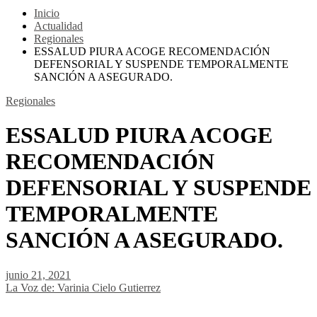
Inicio
Actualidad
Regionales
ESSALUD PIURA ACOGE RECOMENDACIÓN
DEFENSORIAL Y SUSPENDE TEMPORALMENTE
SANCIÓN A ASEGURADO.
Regionales
ESSALUD PIURA ACOGE
RECOMENDACIÓN
DEFENSORIAL Y SUSPENDE
TEMPORALMENTE
SANCIÓN A ASEGURADO.
junio 21, 2021
La Voz de: Varinia Cielo Gutierrez