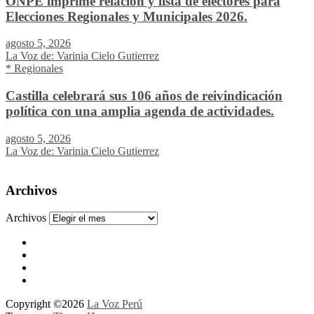
ONPE imprime relación y lista de electores para
Elecciones Regionales y Municipales 2026.
agosto 5, 2026
La Voz de: Varinia Cielo Gutierrez
* Regionales
Castilla celebrará sus 106 años de reivindicación
política con una amplia agenda de actividades.
agosto 5, 2026
La Voz de: Varinia Cielo Gutierrez
Archivos
Archivos
Copyright ©2026
La Voz Perú