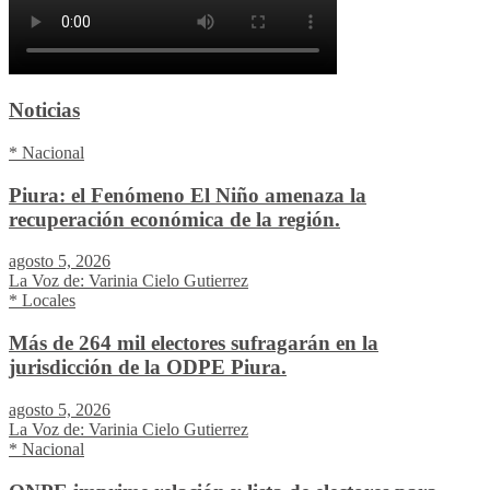
Noticias
* Nacional
Piura: el Fenómeno El Niño amenaza la
recuperación económica de la región.
agosto 5, 2026
La Voz de: Varinia Cielo Gutierrez
* Locales
Más de 264 mil electores sufragarán en la
jurisdicción de la ODPE Piura.
agosto 5, 2026
La Voz de: Varinia Cielo Gutierrez
* Nacional