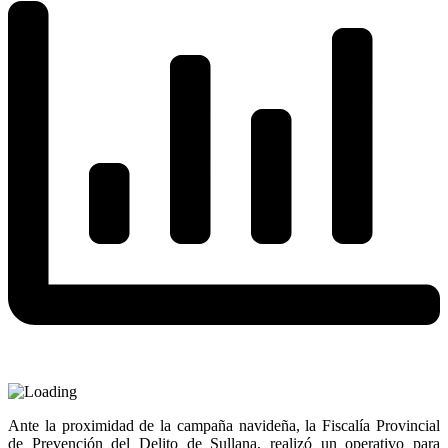
Ante la proximidad de la campaña navideña, la Fiscalía Provincial
de Prevención del Delito de Sullana, realizó un operativo para