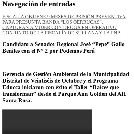
Navegación de entradas
FISCALÍA OBTIENE 9 MESES DE PRISIÓN PREVENTIVA
PARA PRESUNTA BANDA “LOS OERRUCAS”.
CAPTURAN A MUJER CON DROGA EN OPERATIVO
CONJUNTO DE LA FISCALÍA DE SULLANA Y LA PNP.
Candidato a Senador Regional José “Pepe” Gallo
Benites con el N° 2 por Podemos Perú
Gerencia de Gestión Ambiental de la Municipalidad
Distrital de Veintiséis de Octubre y el Programa
Educca iniciaron con éxito el Taller “Raíces que
transforman” desde el Parque Ann Golden del AH
Santa Rosa.