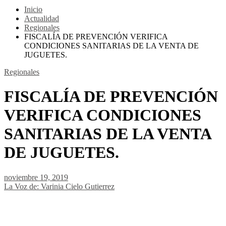
Inicio
Actualidad
Regionales
FISCALÍA DE PREVENCIÓN VERIFICA
CONDICIONES SANITARIAS DE LA VENTA DE
JUGUETES.
Regionales
FISCALÍA DE PREVENCIÓN
VERIFICA CONDICIONES
SANITARIAS DE LA VENTA
DE JUGUETES.
noviembre 19, 2019
La Voz de: Varinia Cielo Gutierrez