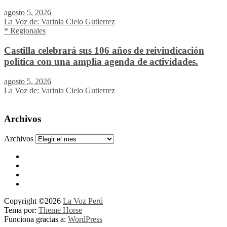
agosto 5, 2026
La Voz de: Varinia Cielo Gutierrez
* Regionales
Castilla celebrará sus 106 años de reivindicación
política con una amplia agenda de actividades.
agosto 5, 2026
La Voz de: Varinia Cielo Gutierrez
Archivos
Archivos
Copyright ©2026
La Voz Perú
Tema por:
Theme Horse
Funciona gracias a:
WordPress