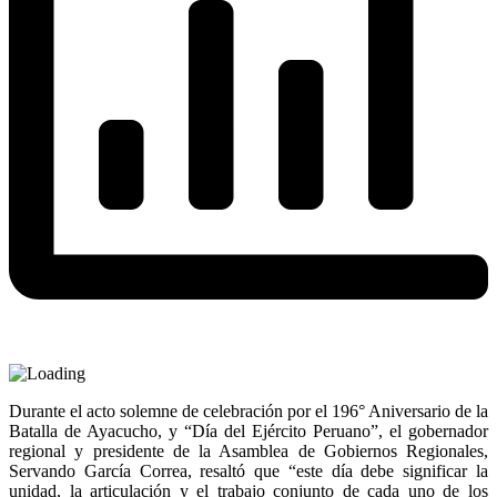
Durante el acto solemne de celebración por el 196° Aniversario de la
Batalla de Ayacucho, y “Día del Ejército Peruano”, el gobernador
regional y presidente de la Asamblea de Gobiernos Regionales,
Servando García Correa, resaltó que “este día debe significar la
unidad, la articulación y el trabajo conjunto de cada uno de los