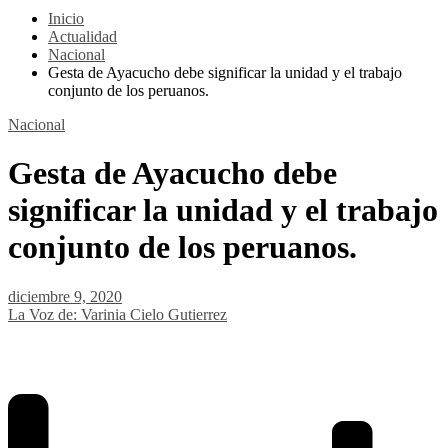
Inicio
Actualidad
Nacional
Gesta de Ayacucho debe significar la unidad y el trabajo
conjunto de los peruanos.
Nacional
Gesta de Ayacucho debe
significar la unidad y el trabajo
conjunto de los peruanos.
diciembre 9, 2020
La Voz de: Varinia Cielo Gutierrez