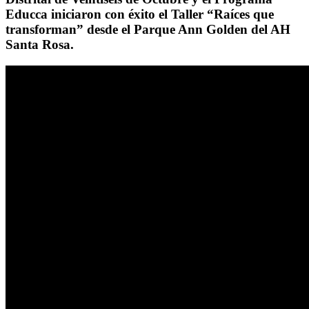
Educca iniciaron con éxito el Taller “Raíces que
transforman” desde el Parque Ann Golden del AH
Santa Rosa.