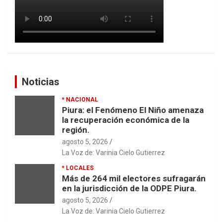
Noticias
* NACIONAL
Piura: el Fenómeno El Niño amenaza
la recuperación económica de la
región.
agosto 5, 2026
La Voz de: Varinia Cielo Gutierrez
* LOCALES
Más de 264 mil electores sufragarán
en la jurisdicción de la ODPE Piura.
agosto 5, 2026
La Voz de: Varinia Cielo Gutierrez