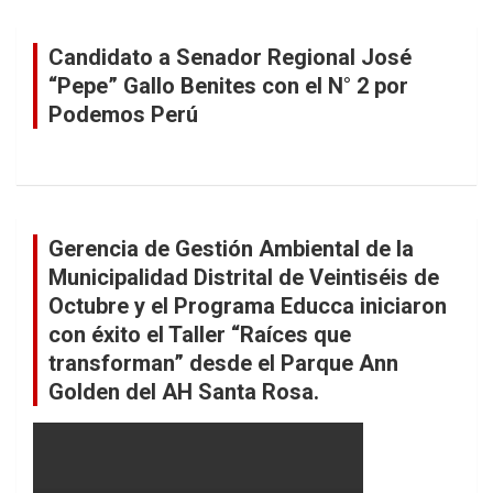
Candidato a Senador Regional José
“Pepe” Gallo Benites con el N° 2 por
Podemos Perú
Gerencia de Gestión Ambiental de la
Municipalidad Distrital de Veintiséis de
Octubre y el Programa Educca iniciaron
con éxito el Taller “Raíces que
transforman” desde el Parque Ann
Golden del AH Santa Rosa.