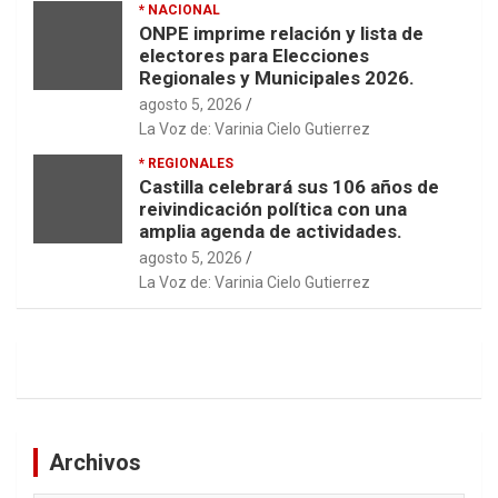
* NACIONAL
ONPE imprime relación y lista de
electores para Elecciones
Regionales y Municipales 2026.
agosto 5, 2026
La Voz de: Varinia Cielo Gutierrez
* REGIONALES
Castilla celebrará sus 106 años de
reivindicación política con una
amplia agenda de actividades.
agosto 5, 2026
La Voz de: Varinia Cielo Gutierrez
Archivos