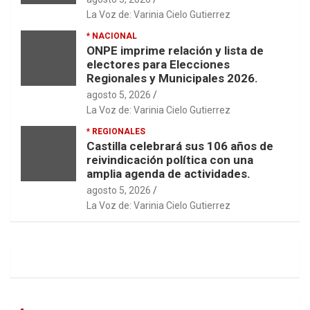
La Voz de: Varinia Cielo Gutierrez
* NACIONAL
ONPE imprime relación y lista de
electores para Elecciones
Regionales y Municipales 2026.
agosto 5, 2026
La Voz de: Varinia Cielo Gutierrez
* REGIONALES
Castilla celebrará sus 106 años de
reivindicación política con una
amplia agenda de actividades.
agosto 5, 2026
La Voz de: Varinia Cielo Gutierrez