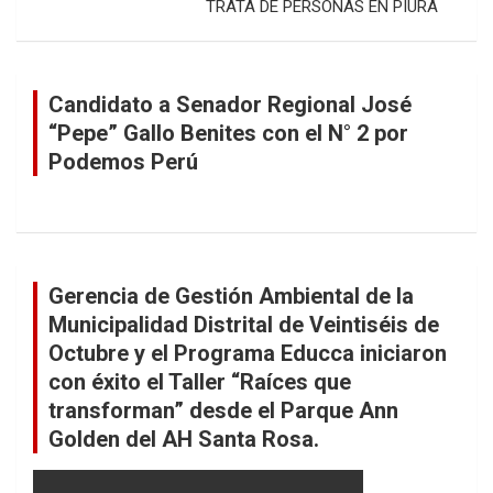
TRATA DE PERSONAS EN PIURA
Candidato a Senador Regional José
“Pepe” Gallo Benites con el N° 2 por
Podemos Perú
Gerencia de Gestión Ambiental de la
Municipalidad Distrital de Veintiséis de
Octubre y el Programa Educca iniciaron
con éxito el Taller “Raíces que
transforman” desde el Parque Ann
Golden del AH Santa Rosa.