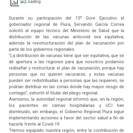
Durante su participación del 15° Gore Ejecutivo el
gobernador regional de Piura, Servando García Correa
solicitó al equipo técnico del Ministerio de Salud que la
distribución de las vacunas anticovid sea equitativa,
además la reestructuración del plan de vacunación por
parte de los gobiernos regionales.
“La distribución de vacunas tiene que ser equitativa, que se
dé apertura a las regiones para que nosotros podamos
rediseñar y restructurar el plan de vacunación, porque hay
personas que no quieren vacunarse, y estas vacunas
pueden ser redistribuidas a personas que las requieren, se
podrían distribuir en las zonas donde hay mayor riesgo de
contagio”, exhortó el titular del pliego regional.
Asimismo, la autoridad regional informó que, en la región,
los pacientes en camas hospitalarias y UCI han
disminuido, sin embargo, el Gobierno Regional Piura sigue
implementando acciones a favor del sector salud a fin de
hacerle frente al Covid-19.
“Hemos equipado nuestra región, entre la contribución de