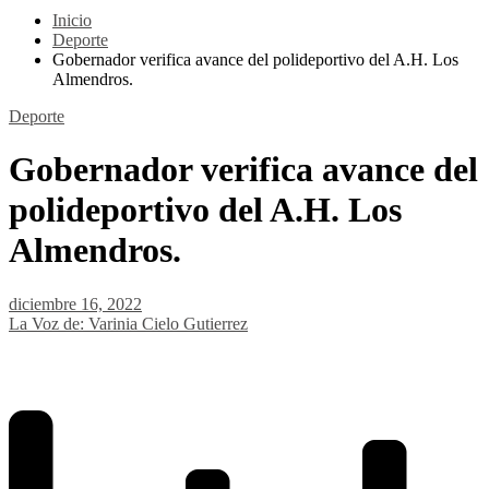
Inicio
Deporte
Gobernador verifica avance del polideportivo del A.H. Los
Almendros.
Deporte
Gobernador verifica avance del
polideportivo del A.H. Los
Almendros.
diciembre 16, 2022
La Voz de: Varinia Cielo Gutierrez