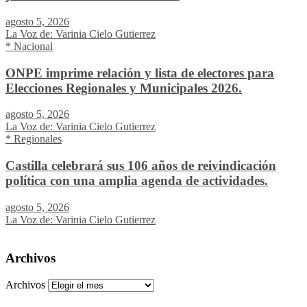
agosto 5, 2026
La Voz de: Varinia Cielo Gutierrez
* Nacional
ONPE imprime relación y lista de electores para
Elecciones Regionales y Municipales 2026.
agosto 5, 2026
La Voz de: Varinia Cielo Gutierrez
* Regionales
Castilla celebrará sus 106 años de reivindicación
política con una amplia agenda de actividades.
agosto 5, 2026
La Voz de: Varinia Cielo Gutierrez
Archivos
Archivos