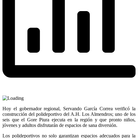
Hoy el gobernador regional, Servando García Correa verificó la
construcción del polideportivo del A.H. Los Almendros; uno de los
seis que el Gore Piura ejecuta en la región y que pronto niños,
jóvenes y adultos disfrutarán de espacios de sana diversión.
Los polideportivos no solo garantizan espacios adecuados para la