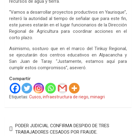
recursos de agua y tierra.
“Vamos a desarrollar proyectos productivos en Yaurisque”,
reiteró la autoridad al tiempo de señalar que para este fin,
este jueves estarán en el lugar funcionarios de la Dirección
Regional de Agricultura para coordinar acciones en el
corto plazo.
Asimismo, sostuvo que en el marco del Tinkuy Regional,
se ejecutarán dos centros educativos en Alpacancha y
San Juan de Taray. “Justamente, estamos aquí para
cumplir estos compromisos”, aseveró.
Compartir
Etiquetas:
Cusco
,
infraestructura de riego
,
minagri
Navegación
PODER JUDICIAL CONFIRMA DESPIDO DE TRES
de
TRABAJADORES CESADOS POR FRAUDE.