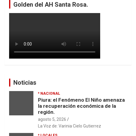
Golden del AH Santa Rosa.
Noticias
* NACIONAL
Piura: el Fenómeno El Niño amenaza
la recuperación económica de la
región.
agosto 5, 2026
La Voz de: Varinia Cielo Gutierrez
* LOCALES