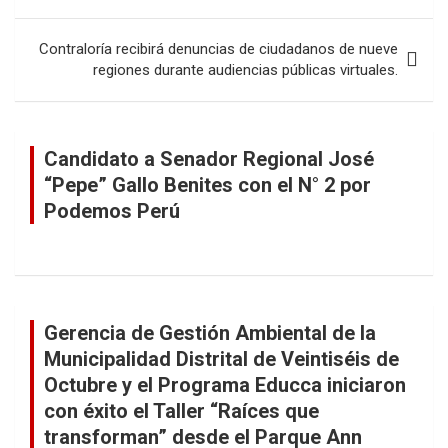
entradas
Contraloría recibirá denuncias de ciudadanos de nueve
regiones durante audiencias públicas virtuales.
Candidato a Senador Regional José
“Pepe” Gallo Benites con el N° 2 por
Podemos Perú
Gerencia de Gestión Ambiental de la
Municipalidad Distrital de Veintiséis de
Octubre y el Programa Educca iniciaron
con éxito el Taller “Raíces que
transforman” desde el Parque Ann