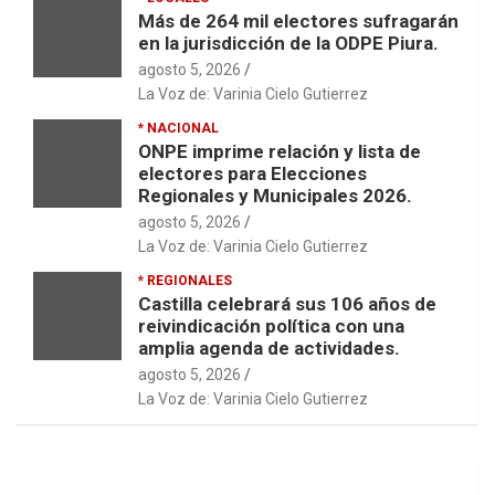
Más de 264 mil electores sufragarán
en la jurisdicción de la ODPE Piura.
agosto 5, 2026
La Voz de: Varinia Cielo Gutierrez
* NACIONAL
ONPE imprime relación y lista de
electores para Elecciones
Regionales y Municipales 2026.
agosto 5, 2026
La Voz de: Varinia Cielo Gutierrez
* REGIONALES
Castilla celebrará sus 106 años de
reivindicación política con una
amplia agenda de actividades.
agosto 5, 2026
La Voz de: Varinia Cielo Gutierrez