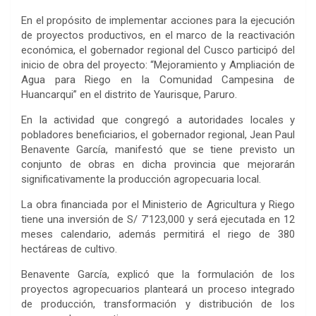
En el propósito de implementar acciones para la ejecución
de proyectos productivos, en el marco de la reactivación
económica, el gobernador regional del Cusco participó del
inicio de obra del proyecto: “Mejoramiento y Ampliación de
Agua para Riego en la Comunidad Campesina de
Huancarqui” en el distrito de Yaurisque, Paruro.
En la actividad que congregó a autoridades locales y
pobladores beneficiarios, el gobernador regional, Jean Paul
Benavente García, manifestó que se tiene previsto un
conjunto de obras en dicha provincia que mejorarán
significativamente la producción agropecuaria local.
La obra financiada por el Ministerio de Agricultura y Riego
tiene una inversión de S/ 7’123,000 y será ejecutada en 12
meses calendario, además permitirá el riego de 380
hectáreas de cultivo.
Benavente García, explicó que la formulación de los
proyectos agropecuarios planteará un proceso integrado
de producción, transformación y distribución de los