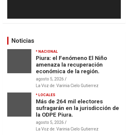
Noticias
* NACIONAL
Piura: el Fenómeno El Niño
amenaza la recuperación
económica de la región.
agosto 5, 2026
La Voz de: Varinia Cielo Gutierrez
* LOCALES
Más de 264 mil electores
sufragarán en la jurisdicción de
la ODPE Piura.
agosto 5, 2026
La Voz de: Varinia Cielo Gutierrez