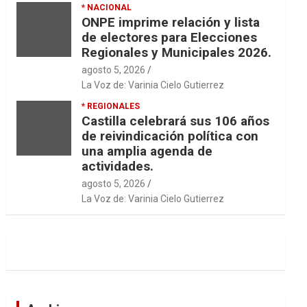
* NACIONAL
ONPE imprime relación y lista
de electores para Elecciones
Regionales y Municipales 2026.
agosto 5, 2026
La Voz de: Varinia Cielo Gutierrez
* REGIONALES
Castilla celebrará sus 106 años
de reivindicación política con
una amplia agenda de
actividades.
agosto 5, 2026
La Voz de: Varinia Cielo Gutierrez