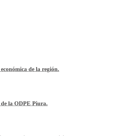
económica de la región.
n de la ODPE Piura.