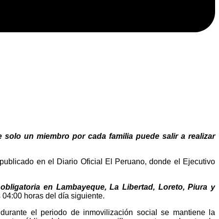
 solo un miembro por cada familia puede salir a realizar
blicado en el Diario Oficial El Peruano, donde el Ejecutivo
obligatoria en Lambayeque, La Libertad, Loreto, Piura y
s 04:00 horas del día siguiente.
durante el periodo de inmovilización social se mantiene la