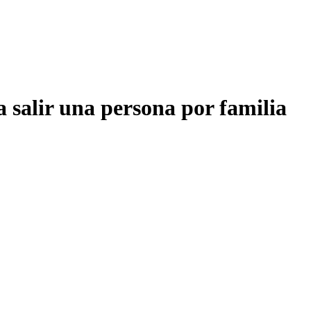
 salir una persona por familia