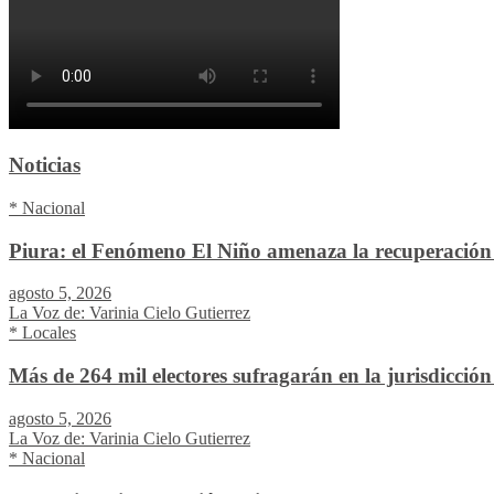
Noticias
* Nacional
Piura: el Fenómeno El Niño amenaza la recuperación 
agosto 5, 2026
La Voz de: Varinia Cielo Gutierrez
* Locales
Más de 264 mil electores sufragarán en la jurisdicció
agosto 5, 2026
La Voz de: Varinia Cielo Gutierrez
* Nacional