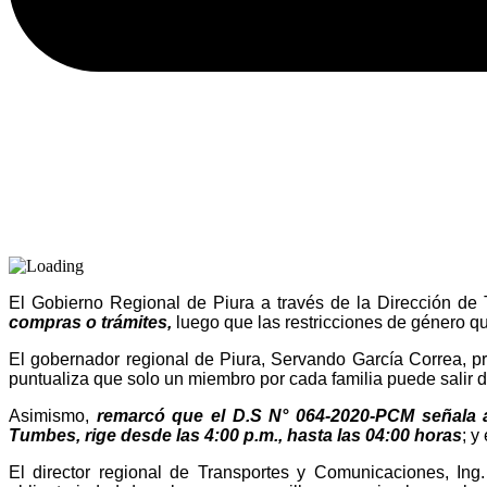
El Gobierno Regional de Piura a través de la Dirección de
compras o trámites,
luego que las restricciones de género q
El gobernador regional de Piura, Servando García Correa, p
puntualiza que solo un miembro por cada familia puede salir d
Asimismo,
remarcó que el D.S N° 064-2020-PCM señala ad
Tumbes, rige desde las 4:00 p.m., hasta las 04:00 horas
; y
El director regional de Transportes y Comunicaciones, Ing