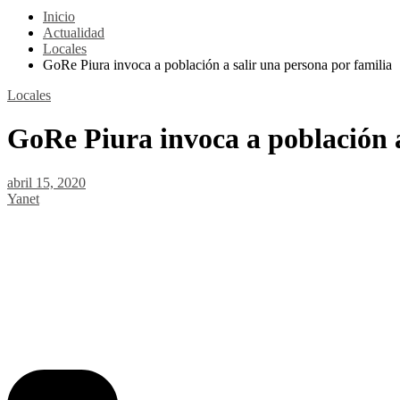
Inicio
Actualidad
Locales
GoRe Piura invoca a población a salir una persona por familia
Locales
GoRe Piura invoca a población a
abril 15, 2020
Yanet