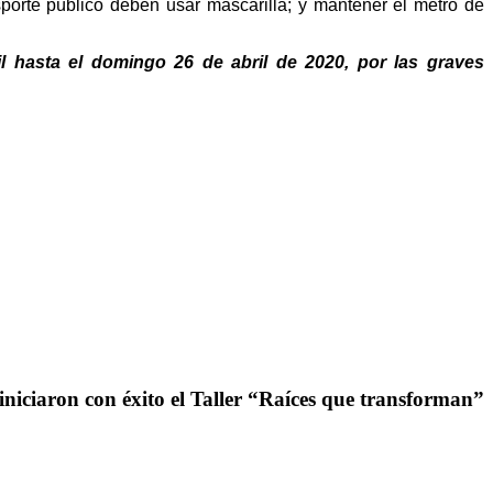
nsporte público deben usar mascarilla; y mantener el metro de
l hasta el domingo 26 de abril de 2020, por las graves
iniciaron con éxito el Taller “Raíces que transforman”