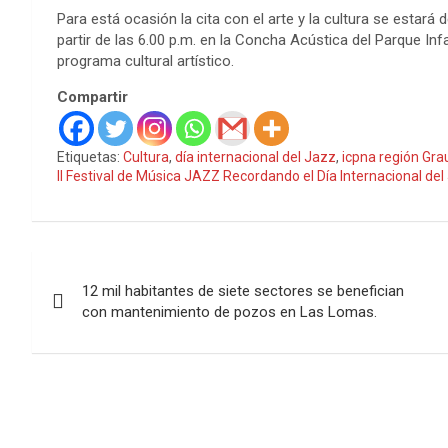
Para está ocasión la cita con el arte y la cultura se estará 
partir de las 6.00 p.m. en la Concha Acústica del Parque Inf
programa cultural artístico.
Compartir
Etiquetas:
Cultura
,
día internacional del Jazz
,
icpna región Gra
II Festival de Música JAZZ Recordando el Día Internacional del
Navegación
12 mil habitantes de siete sectores se benefician
de
con mantenimiento de pozos en Las Lomas.
entradas