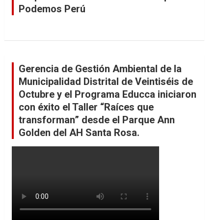
Podemos Perú
Gerencia de Gestión Ambiental de la
Municipalidad Distrital de Veintiséis de
Octubre y el Programa Educca iniciaron
con éxito el Taller “Raíces que
transforman” desde el Parque Ann
Golden del AH Santa Rosa.