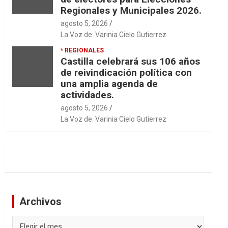
Regionales y Municipales 2026.
agosto 5, 2026
La Voz de: Varinia Cielo Gutierrez
* REGIONALES
Castilla celebrará sus 106 años
de reivindicación política con
una amplia agenda de
actividades.
agosto 5, 2026
La Voz de: Varinia Cielo Gutierrez
Archivos
Archivos