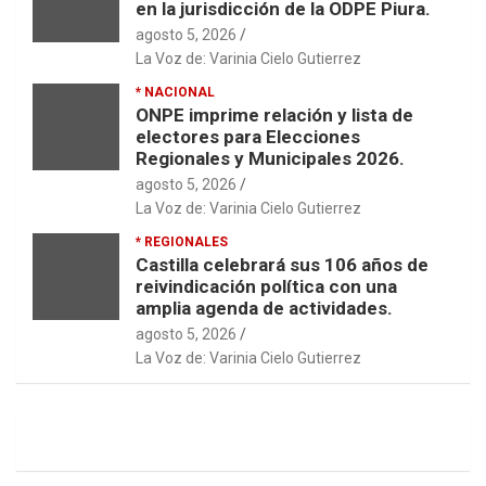
en la jurisdicción de la ODPE Piura.
agosto 5, 2026
La Voz de: Varinia Cielo Gutierrez
* NACIONAL
ONPE imprime relación y lista de
electores para Elecciones
Regionales y Municipales 2026.
agosto 5, 2026
La Voz de: Varinia Cielo Gutierrez
* REGIONALES
Castilla celebrará sus 106 años de
reivindicación política con una
amplia agenda de actividades.
agosto 5, 2026
La Voz de: Varinia Cielo Gutierrez