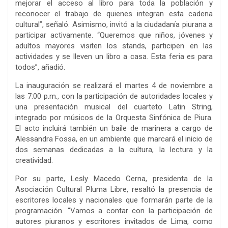
mejorar el acceso al libro para toda la población y
reconocer el trabajo de quienes integran esta cadena
cultural”, señaló. Asimismo, invitó a la ciudadanía piurana a
participar activamente. “Queremos que niños, jóvenes y
adultos mayores visiten los stands, participen en las
actividades y se lleven un libro a casa. Esta feria es para
todos”, añadió.
La inauguración se realizará el martes 4 de noviembre a
las 7:00 p.m., con la participación de autoridades locales y
una presentación musical del cuarteto Latin String,
integrado por músicos de la Orquesta Sinfónica de Piura.
El acto incluirá también un baile de marinera a cargo de
Alessandra Fossa, en un ambiente que marcará el inicio de
dos semanas dedicadas a la cultura, la lectura y la
creatividad.
Por su parte, Lesly Macedo Cerna, presidenta de la
Asociación Cultural Pluma Libre, resaltó la presencia de
escritores locales y nacionales que formarán parte de la
programación. “Vamos a contar con la participación de
autores piuranos y escritores invitados de Lima, como