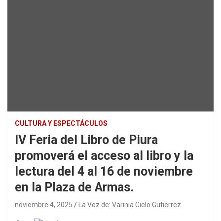
CULTURA Y ESPECTÁCULOS
IV Feria del Libro de Piura
promoverá el acceso al libro y la
lectura del 4 al 16 de noviembre
en la Plaza de Armas.
noviembre 4, 2025
La Voz de: Varinia Cielo Gutierrez