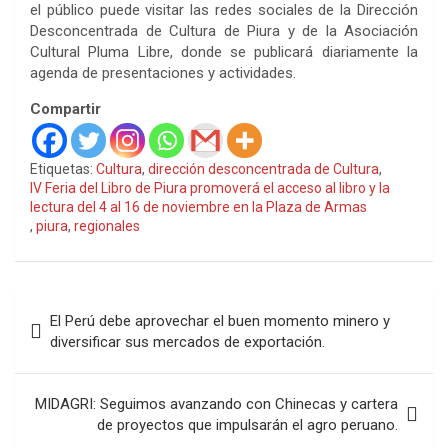
el público puede visitar las redes sociales de la Dirección
Desconcentrada de Cultura de Piura y de la Asociación
Cultural Pluma Libre, donde se publicará diariamente la
agenda de presentaciones y actividades.
Compartir
Etiquetas:
Cultura
,
dirección desconcentrada de Cultura
,
IV Feria del Libro de Piura promoverá el acceso al libro y la
lectura del 4 al 16 de noviembre en la Plaza de Armas
,
piura
,
regionales
Navegación
El Perú debe aprovechar el buen momento minero y
de
diversificar sus mercados de exportación.
entradas
MIDAGRI: Seguimos avanzando con Chinecas y cartera
de proyectos que impulsarán el agro peruano.