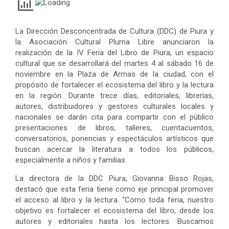
La Dirección Desconcentrada de Cultura (DDC) de Piura y
la Asociación Cultural Pluma Libre anunciaron la
realización de la IV Feria del Libro de Piura, un espacio
cultural que se desarrollará del martes 4 al sábado 16 de
noviembre en la Plaza de Armas de la ciudad, con el
propósito de fortalecer el ecosistema del libro y la lectura
en la región. Durante trece días, editoriales, librerías,
autores, distribuidores y gestores culturales locales y
nacionales se darán cita para compartir con el público
presentaciones de libros, talleres, cuentacuentos,
conversatorios, ponencias y espectáculos artísticos que
buscan acercar la literatura a todos los públicos,
especialmente a niños y familias.
La directora de la DDC Piura, Giovanna Bisso Rojas,
destacó que esta feria tiene como eje principal promover
el acceso al libro y la lectura. “Como toda feria, nuestro
objetivo es fortalecer el ecosistema del libro, desde los
autores y editoriales hasta los lectores. Buscamos