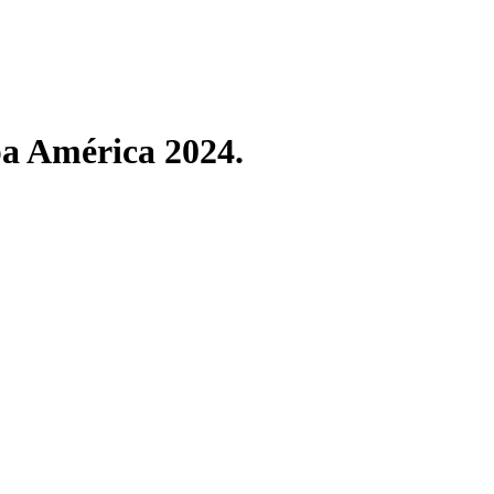
pa América 2024.