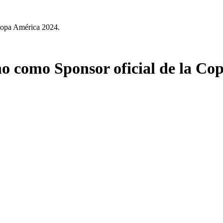
Copa América 2024.
 como Sponsor oficial de la Co