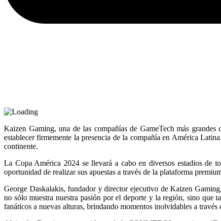
Kaizen Gaming, una de las compañías de GameTech más grandes de
establecer firmemente la presencia de la compañía en América Latina
continente.
La Copa América 2024 se llevará a cabo en diversos estadios de tod
oportunidad de realizar sus apuestas a través de la plataforma premium
George Daskalakis
, fundador y director ejecutivo de Kaizen Gaming
no sólo muestra nuestra pasión por el deporte y la región, sino que t
fanáticos a nuevas alturas, brindando momentos inolvidables a través 