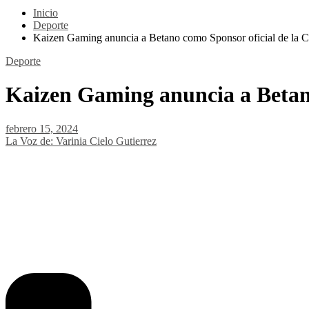
Inicio
Deporte
Kaizen Gaming anuncia a Betano como Sponsor oficial de la 
Deporte
Kaizen Gaming anuncia a Betano
febrero 15, 2024
La Voz de: Varinia Cielo Gutierrez