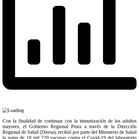
Con la finalidad de continuar con la inmunización de los adultos
mayores, el Gobierno Regional Piura a través de la Dirección
Regional de Salud (Diresa), recibió por parte del Ministerio de Salud
la suma de 18 mil 720 vacunas contra el Covid-19 del laboratorio