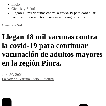
Inicio
Ciencia y Salud
Llegan 18 mil vacunas contra la covid-19 para continuar
vacunación de adultos mayores en la región Piura.
Ciencia y Salud
Llegan 18 mil vacunas contra
la covid-19 para continuar
vacunación de adultos mayores
en la región Piura.
abril 30, 2021
La Voz de: Varinia Cielo Gutierrez