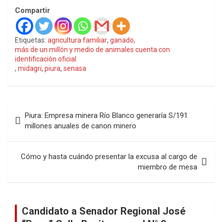
Compartir
Etiquetas:
agricultura familiar
,
ganado
,
más de un millón y medio de animales cuenta con
identificación oficial
,
midagri
,
piura
,
senasa
Navegación
Piura: Empresa minera Río Blanco generaría S/191
de
millones anuales de canon minero
entradas
Cómo y hasta cuándo presentar la excusa al cargo de
miembro de mesa
Candidato a Senador Regional José