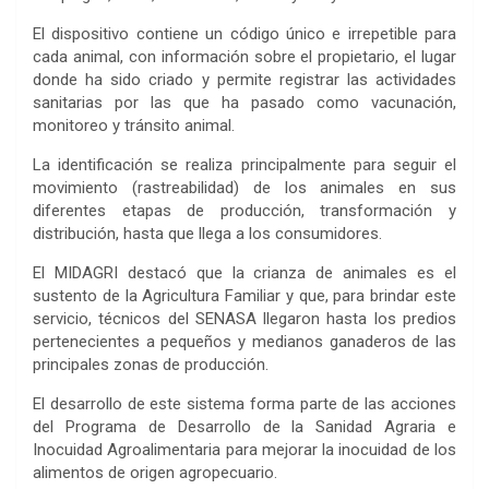
El dispositivo contiene un código único e irrepetible para
cada animal, con información sobre el propietario, el lugar
donde ha sido criado y permite registrar las actividades
sanitarias por las que ha pasado como vacunación,
monitoreo y tránsito animal.
La identificación se realiza principalmente para seguir el
movimiento (rastreabilidad) de los animales en sus
diferentes etapas de producción, transformación y
distribución, hasta que llega a los consumidores.
El MIDAGRI destacó que la crianza de animales es el
sustento de la Agricultura Familiar y que, para brindar este
servicio, técnicos del SENASA llegaron hasta los predios
pertenecientes a pequeños y medianos ganaderos de las
principales zonas de producción.
El desarrollo de este sistema forma parte de las acciones
del Programa de Desarrollo de la Sanidad Agraria e
Inocuidad Agroalimentaria para mejorar la inocuidad de los
alimentos de origen agropecuario.