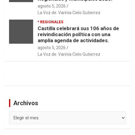
agosto 5, 2026
La Voz de: Varinia Cielo Gutierrez
* REGIONALES
Castilla celebrará sus 106 años de
reivindicación política con una
amplia agenda de actividades.
agosto 5, 2026
La Voz de: Varinia Cielo Gutierrez
Archivos
Archivos