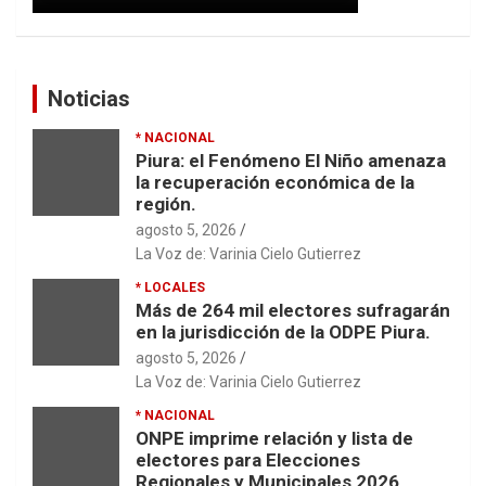
Noticias
* NACIONAL
Piura: el Fenómeno El Niño amenaza
la recuperación económica de la
región.
agosto 5, 2026
La Voz de: Varinia Cielo Gutierrez
* LOCALES
Más de 264 mil electores sufragarán
en la jurisdicción de la ODPE Piura.
agosto 5, 2026
La Voz de: Varinia Cielo Gutierrez
* NACIONAL
ONPE imprime relación y lista de
electores para Elecciones
Regionales y Municipales 2026.