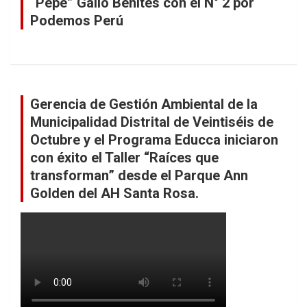
“Pepe” Gallo Benites con el N° 2 por
Podemos Perú
Gerencia de Gestión Ambiental de la
Municipalidad Distrital de Veintiséis de
Octubre y el Programa Educca iniciaron
con éxito el Taller “Raíces que
transforman” desde el Parque Ann
Golden del AH Santa Rosa.