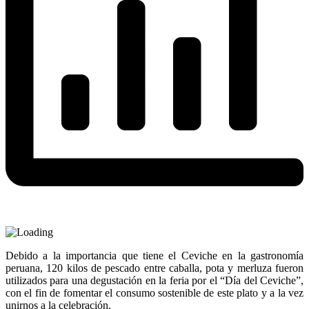
Debido a la importancia que tiene el Ceviche en la gastronomía
peruana, 120 kilos de pescado entre caballa, pota y merluza fueron
utilizados para una degustación en la feria por el “Día del Ceviche”,
con el fin de fomentar el consumo sostenible de este plato y a la vez
unirnos a la celebración.