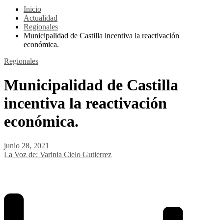
Inicio
Actualidad
Regionales
Municipalidad de Castilla incentiva la reactivación
económica.
Regionales
Municipalidad de Castilla
incentiva la reactivación
económica.
junio 28, 2021
La Voz de: Varinia Cielo Gutierrez