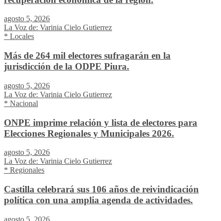
agosto 5, 2026
La Voz de: Varinia Cielo Gutierrez
* Locales
Más de 264 mil electores sufragarán en la
jurisdicción de la ODPE Piura.
agosto 5, 2026
La Voz de: Varinia Cielo Gutierrez
* Nacional
ONPE imprime relación y lista de electores para
Elecciones Regionales y Municipales 2026.
agosto 5, 2026
La Voz de: Varinia Cielo Gutierrez
* Regionales
Castilla celebrará sus 106 años de reivindicación
política con una amplia agenda de actividades.
agosto 5, 2026