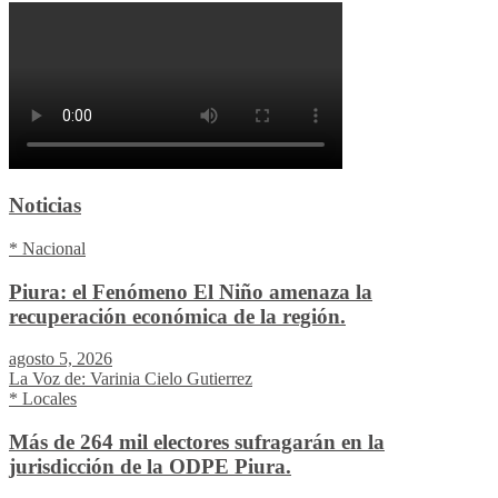
Noticias
* Nacional
Piura: el Fenómeno El Niño amenaza la
recuperación económica de la región.
agosto 5, 2026
La Voz de: Varinia Cielo Gutierrez
* Locales
Más de 264 mil electores sufragarán en la
jurisdicción de la ODPE Piura.