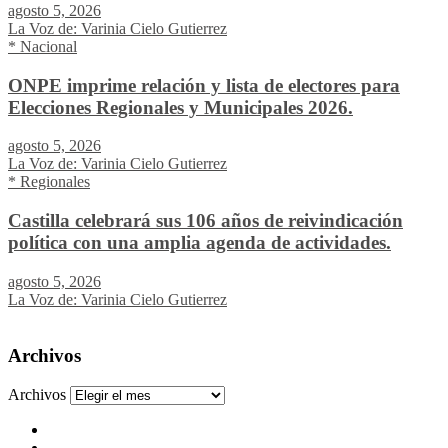
agosto 5, 2026
La Voz de: Varinia Cielo Gutierrez
* Nacional
ONPE imprime relación y lista de electores para
Elecciones Regionales y Municipales 2026.
agosto 5, 2026
La Voz de: Varinia Cielo Gutierrez
* Regionales
Castilla celebrará sus 106 años de reivindicación
política con una amplia agenda de actividades.
agosto 5, 2026
La Voz de: Varinia Cielo Gutierrez
Archivos
Archivos