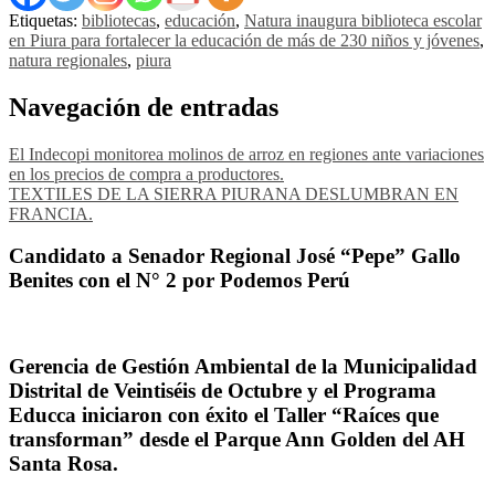
Etiquetas:
bibliotecas
,
educación
,
Natura inaugura biblioteca escolar
en Piura para fortalecer la educación de más de 230 niños y jóvenes
,
natura regionales
,
piura
Navegación de entradas
El Indecopi monitorea molinos de arroz en regiones ante variaciones
en los precios de compra a productores.
TEXTILES DE LA SIERRA PIURANA DESLUMBRAN EN
FRANCIA.
Candidato a Senador Regional José “Pepe” Gallo
Benites con el N° 2 por Podemos Perú
Gerencia de Gestión Ambiental de la Municipalidad
Distrital de Veintiséis de Octubre y el Programa
Educca iniciaron con éxito el Taller “Raíces que
transforman” desde el Parque Ann Golden del AH
Santa Rosa.