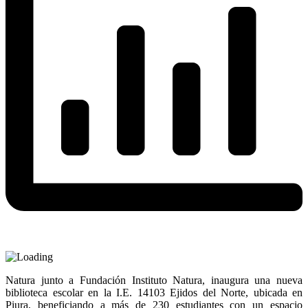
Natura junto a Fundación Instituto Natura, inaugura una nueva
biblioteca escolar en la I.E. 14103 Ejidos del Norte, ubicada en
Piura, beneficiando a más de 230 estudiantes con un espacio