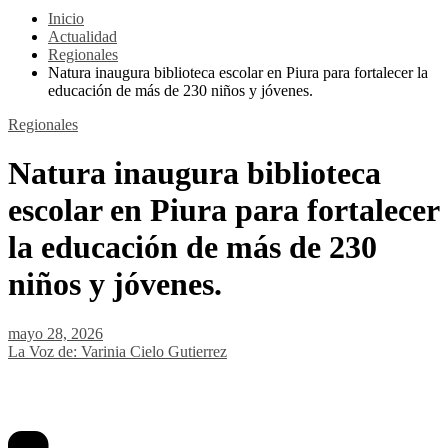
Inicio
Actualidad
Regionales
Natura inaugura biblioteca escolar en Piura para fortalecer la
educación de más de 230 niños y jóvenes.
Regionales
Natura inaugura biblioteca
escolar en Piura para fortalecer
la educación de más de 230
niños y jóvenes.
mayo 28, 2026
La Voz de: Varinia Cielo Gutierrez