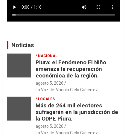
Noticias
* NACIONAL
Piura: el Fenómeno El Niño
amenaza la recuperación
económica de la región.
agosto 5, 2026
La Voz de: Varinia Cielo Gutierrez
* LOCALES
Más de 264 mil electores
sufragarán en la jurisdicción de
la ODPE Piura.
agosto 5, 2026
La Voz de: Varinia Cielo Gutierrez