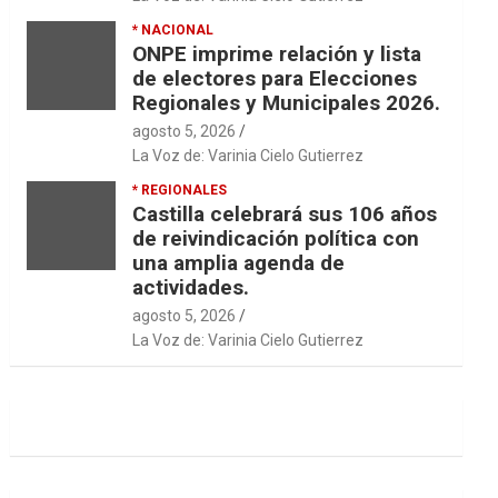
* NACIONAL
ONPE imprime relación y lista
de electores para Elecciones
Regionales y Municipales 2026.
agosto 5, 2026
La Voz de: Varinia Cielo Gutierrez
* REGIONALES
Castilla celebrará sus 106 años
de reivindicación política con
una amplia agenda de
actividades.
agosto 5, 2026
La Voz de: Varinia Cielo Gutierrez