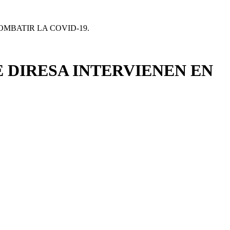
OMBATIR LA COVID-19.
 DIRESA INTERVIENEN EN