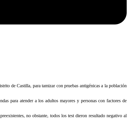
rito de Castilla, para tamizar con pruebas antigénicas a la población
endas para atender a los adultos mayores y personas con factores de
existentes, no obstante, todos los test dieron resultado negativo al