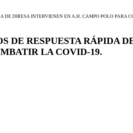
A DE DIRESA INTERVIENEN EN A.H. CAMPO POLO PARA C
S DE RESPUESTA RÁPIDA DE
MBATIR LA COVID-19.