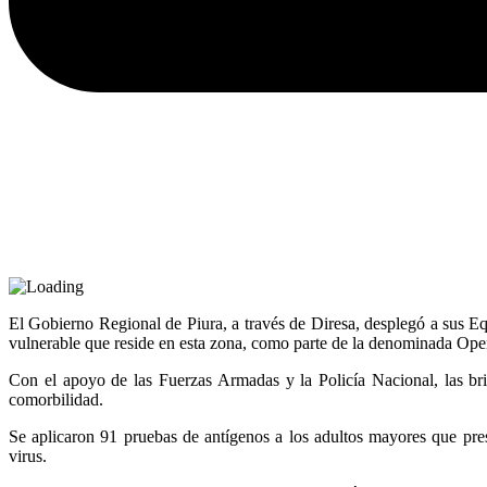
El Gobierno Regional de Piura, a través de Diresa, desplegó a sus Eq
vulnerable que reside en esta zona, como parte de la denominada Ope
Con el apoyo de las Fuerzas Armadas y la Policía Nacional, las bri
comorbilidad.
Se aplicaron 91 pruebas de antígenos a los adultos mayores que pres
virus.