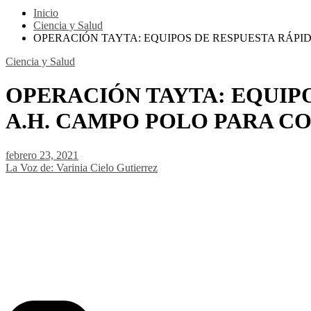
Inicio
Ciencia y Salud
OPERACIÓN TAYTA: EQUIPOS DE RESPUESTA RÁPID
Ciencia y Salud
OPERACIÓN TAYTA: EQUIPO
A.H. CAMPO POLO PARA CO
febrero 23, 2021
La Voz de: Varinia Cielo Gutierrez